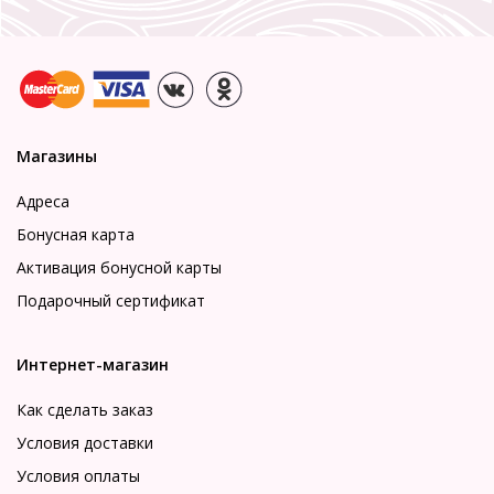
Магазины
Адреса
Бонусная карта
Активация бонусной карты
Подарочный сертификат
Интернет-магазин
Как сделать заказ
Условия доставки
Условия оплаты