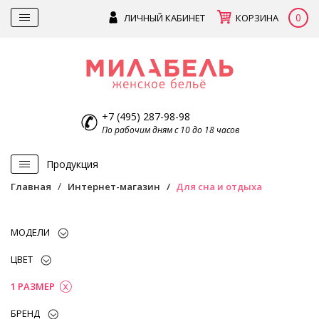
0
ЛИЧНЫЙ КАБИНЕТ
КОРЗИНА
+7 (495) 287-98-98
По рабочим дням с 10 до 18 часов
Продукция
Главная
Интернет-магазин
Для сна и отдыха
МОДЕЛИ
ЦВЕТ
1 РАЗМЕР
БРЕНД