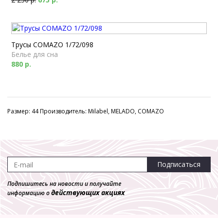
Трусы COMAZO 1/72/098
Белье для сна
880 р.
Размер: 44 Производитель: Milabel, MELADO, COMAZO
Подписаться
Подпишитесь на новости и получайте
действующих акциях
информацию о