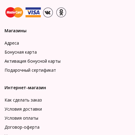
Магазины
Адреса
Бонусная карта
Активация бонусной карты
Подарочный сертификат
Интернет-магазин
Как сделать заказ
Условия доставки
Условия оплаты
Договор-оферта