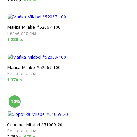
Майка Milabel *52067-100
Белье для сна
1 220 р.
Майка Milabel *52069-100
Белье для сна
1 370 р.
-70%
Сорочка Milabel *51069-20
Белье для сна
2 250 р.
675 р.