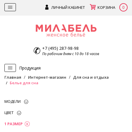
0
ЛИЧНЫЙ КАБИНЕТ
КОРЗИНА
+7 (495) 287-98-98
По рабочим дням с 10 до 18 часов
Продукция
Главная
Интернет-магазин
Для сна и отдыха
Белье для сна
МОДЕЛИ
ЦВЕТ
1 РАЗМЕР