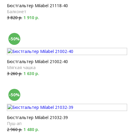
Бюстгальтер Milabel 21118-40
Балконет
3 820 р.
1 910 р.
-50%
Бюстгальтер Milabel 21002-40
Мягкая чашка
3 260 р.
1 630 р.
-50%
Бюстгальтер Milabel 21032-39
Пуш-ап
2 960 р.
1 480 р.