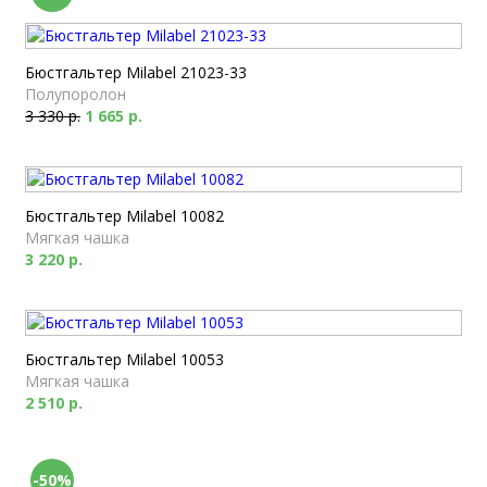
Бюстгальтер Milabel 21023-33
Полупоролон
3 330 р.
1 665 р.
Бюстгальтер Milabel 10082
Мягкая чашка
3 220 р.
Бюстгальтер Milabel 10053
Мягкая чашка
2 510 р.
-50%