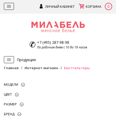
0
ЛИЧНЫЙ КАБИНЕТ
КОРЗИНА
+7 (495) 287-98-98
По рабочим дням с 10 до 18 часов
Продукция
Главная
Интернет-магазин
Бюстгальтеры
МОДЕЛИ
ЦВЕТ
РАЗМЕР
БРЕНД