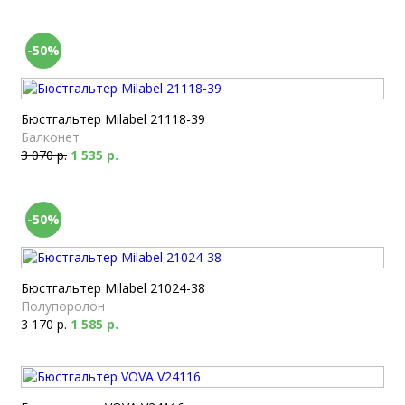
-50%
Бюстгальтер Milabel 21118-39
Балконет
3 070 р.
1 535 р.
-50%
Бюстгальтер Milabel 21024-38
Полупоролон
3 170 р.
1 585 р.