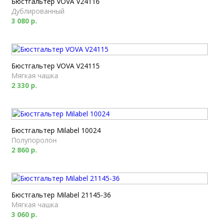
Бюстгальтер VOVA V24116
Дублированный
3 080 р.
Бюстгальтер VOVA V24115
Мягкая чашка
2 330 р.
Бюстгальтер Milabel 10024
Полупоролон
2 860 р.
Бюстгальтер Milabel 21145-36
Мягкая чашка
3 060 р.