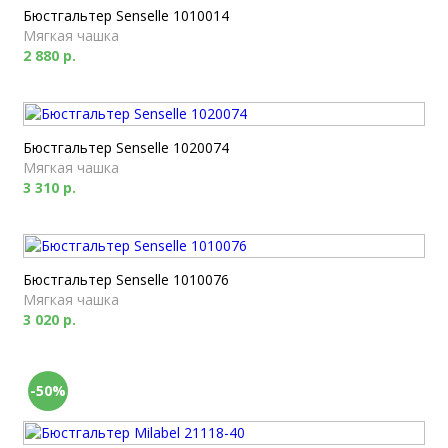
Бюстгальтер Senselle 1010014
Мягкая чашка
2 880 р.
Бюстгальтер Senselle 1020074
Мягкая чашка
3 310 р.
Бюстгальтер Senselle 1010076
Мягкая чашка
3 020 р.
-50%