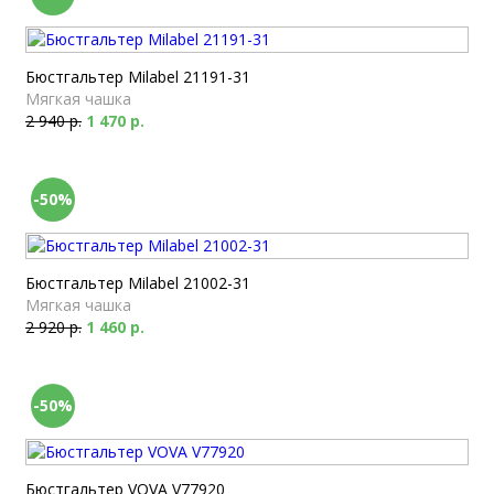
Бюстгальтер Milabel 21191-31
Мягкая чашка
2 940 р.
1 470 р.
-50%
Бюстгальтер Milabel 21002-31
Мягкая чашка
2 920 р.
1 460 р.
-50%
Бюстгальтер VOVA V77920