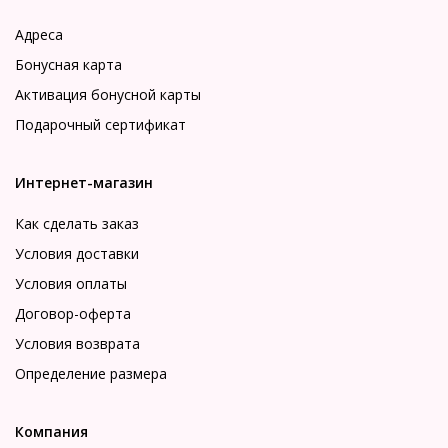
Адреса
Бонусная карта
Активация бонусной карты
Подарочный сертификат
Интернет-магазин
Как сделать заказ
Условия доставки
Условия оплаты
Договор-оферта
Условия возврата
Определение размера
Компания