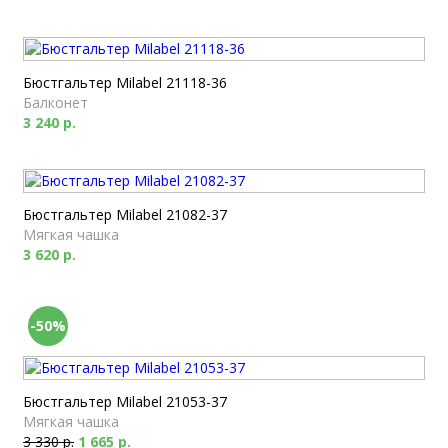
Бюстгальтер Milabel 21118-36
Балконет
3 240 р.
Бюстгальтер Milabel 21082-37
Мягкая чашка
3 620 р.
-50%
Бюстгальтер Milabel 21053-37
Мягкая чашка
3 330 р.
1 665 р.