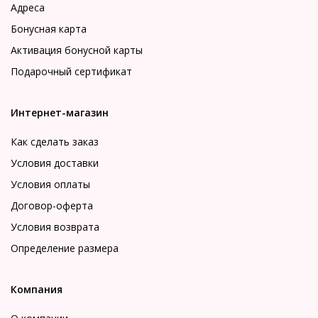
Адреса
Бонусная карта
Активация бонусной карты
Подарочный сертификат
Интернет-магазин
Как сделать заказ
Условия доставки
Условия оплаты
Договор-оферта
Условия возврата
Определение размера
Компания