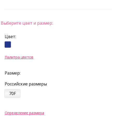
Выберите цвет и размер:
Цвет:
Палитра цветов
Размер:
Российские размеры
70F
Определение размера