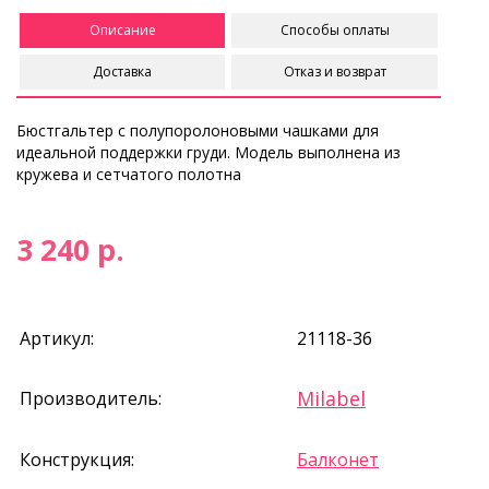
Описание
Способы оплаты
Доставка
Отказ и возврат
Бюстгальтер с полупоролоновыми чашками для
идеальной поддержки груди. Модель выполнена из
кружева и сетчатого полотна
3 240 р.
Артикул:
21118-36
Milabel
Производитель:
Конструкция:
Балконет