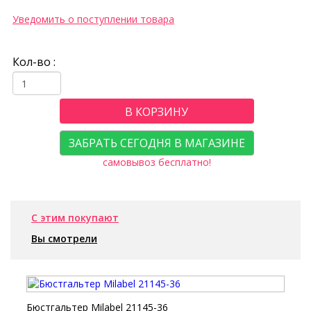
Уведомить о поступлении товара
Кол-во :
В КОРЗИНУ
ЗАБРАТЬ СЕГОДНЯ В МАГАЗИНЕ
самовывоз бесплатно!
С этим покупают
Вы смотрели
Бюстгальтер Milabel 21145-36