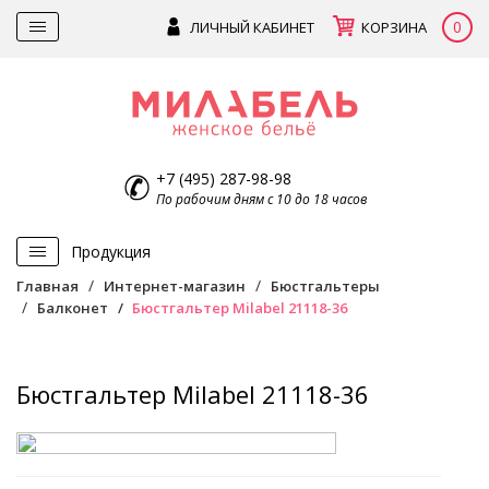
0
ЛИЧНЫЙ КАБИНЕТ
КОРЗИНА
+7 (495) 287-98-98
По рабочим дням с 10 до 18 часов
Продукция
Главная
Интернет-магазин
Бюстгальтеры
Балконет
Бюстгальтер Milabel 21118-36
Бюстгальтер Milabel 21118-36