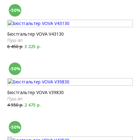
-50%
Бюстгальтер VOVA V43130
Пуш-ап
6 450 р.
3 225 р.
-50%
Бюстгальтер VOVA V39830
Пуш-ап
4 950 р.
2 475 р.
-50%