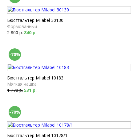
Бюстгальтер Milabel 30130
Формованный
2 800 р.
840 р.
-70%
Бюстгальтер Milabel 10183
Мягкая чашка
1 770 р.
531 р.
-70%
Бюстгальтер Milabel 10178/1