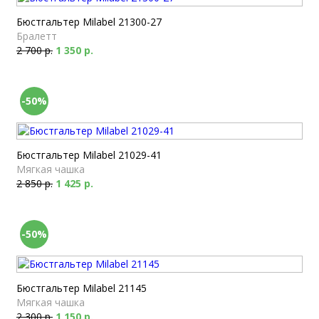
Бюстгальтер Milabel 21300-27
Бралетт
2 700 р.
1 350 р.
-50%
Бюстгальтер Milabel 21029-41
Мягкая чашка
2 850 р.
1 425 р.
-50%
Бюстгальтер Milabel 21145
Мягкая чашка
2 300 р.
1 150 р.