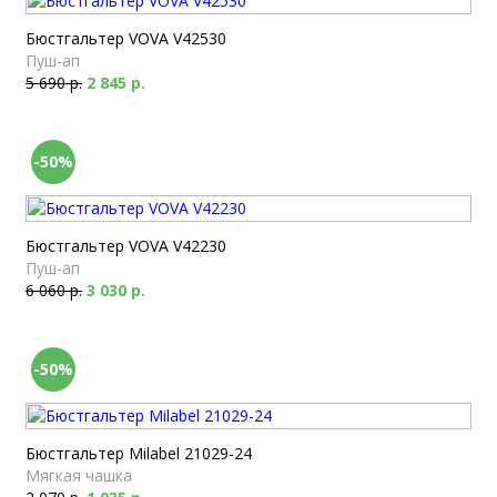
Бюстгальтер VOVA V42530
Пуш-ап
5 690 р.
2 845 р.
-50%
Бюстгальтер VOVA V42230
Пуш-ап
6 060 р.
3 030 р.
-50%
Бюстгальтер Milabel 21029-24
Мягкая чашка