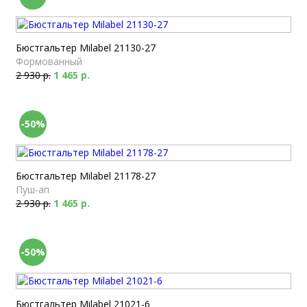
Бюстгальтер Milabel 21130-27
Формованный
2 930 р.
1 465 р.
-50%
Бюстгальтер Milabel 21178-27
Пуш-ап
2 930 р.
1 465 р.
-50%
Бюстгальтер Milabel 21021-6