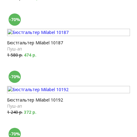
-70%
Бюстгальтер Milabel 10187
Пуш-ап
1 580 р.
474 р.
-70%
Бюстгальтер Milabel 10192
Пуш-ап
1 240 р.
372 р.
-70%