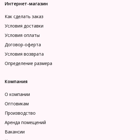
Интернет-магазин
Как сделать заказ
Условия доставки
Условия оплаты
Договор-оферта
Условия возврата
Определение размера
Компания
О компании
Оптовикам
Производство
Аренда помещений
Вакансии