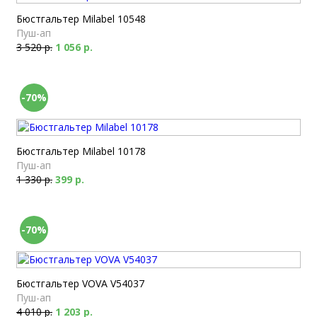
Бюстгальтер Milabel 10548
Пуш-ап
3 520 р.
1 056 р.
-70%
Бюстгальтер Milabel 10178
Пуш-ап
1 330 р.
399 р.
-70%
Бюстгальтер VOVA V54037
Пуш-ап
4 010 р.
1 203 р.