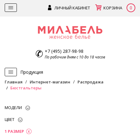
0
ЛИЧНЫЙ КАБИНЕТ
КОРЗИНА
+7 (495) 287-98-98
По рабочим дням с 10 до 18 часов
Продукция
Главная
Интернет-магазин
Распродажа
Бюстгальтеры
МОДЕЛИ
ЦВЕТ
1 РАЗМЕР