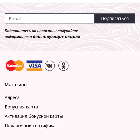
Подписаться
Подпишитесь на новости и получайте
действующих акциях
информацию о
Магазины
Адреса
Бонусная карта
Активация бонусной карты
Подарочный сертификат