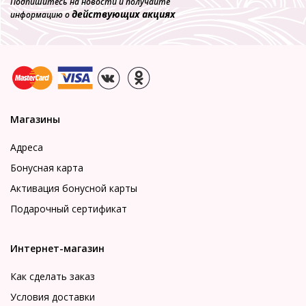
Подпишитесь на новости и получайте
действующих акциях
информацию о
Магазины
Адреса
Бонусная карта
Активация бонусной карты
Подарочный сертификат
Интернет-магазин
Как сделать заказ
Условия доставки