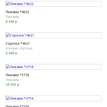
Пижама *4622
Пижамы
8 440 р.
Сорочка *4621
Ночные сорочки
8 440 р.
Пижама *3718
Пижамы
16 930 р.
Пижама *3716