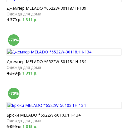
Джемпер MELADO *6522W-30118.1H-139
Одежда для дома
4 370 р.
1 311 р.
-70%
Джемпер MELADO *6522W-30118.1H-134
Одежда для дома
4 370 р.
1 311 р.
-70%
Брюки MELADO *6522W-50103.1H-134
Одежда для дома
6 050 р.
1 815 р.