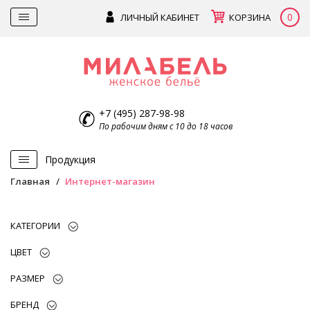
0
ЛИЧНЫЙ КАБИНЕТ
КОРЗИНА
+7 (495) 287-98-98
По рабочим дням с 10 до 18 часов
Продукция
Главная
Интернет-магазин
КАТЕГОРИИ
ЦВЕТ
РАЗМЕР
БРЕНД