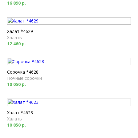
16 890 р.
Халат *4629
Халаты
12 460 р.
Сорочка *4628
Ночные сорочки
10 050 р.
Халат *4623
Халаты
10 850 р.