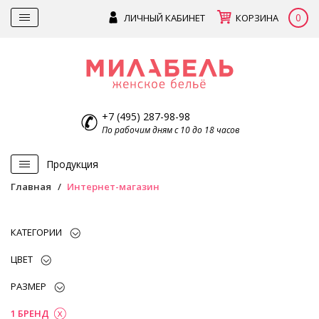
0
ЛИЧНЫЙ КАБИНЕТ
КОРЗИНА
+7 (495) 287-98-98
По рабочим дням с 10 до 18 часов
Продукция
Главная
Интернет-магазин
КАТЕГОРИИ
ЦВЕТ
РАЗМЕР
1 БРЕНД