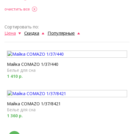
очистить все
Сортировать по:
Цена
Скидка
Популярные
Майка COMAZO 1/37/440
Белье для сна
1 410 р.
Майка COMAZO 1/37/8421
Белье для сна
1 360 р.