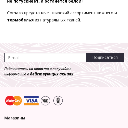
не потускнеет, а останется белой!
Comazo представляет широкий ассортимент нижнего и
термобелья
из натуральных тканей.
Подписаться
Подпишитесь на новости и получайте
действующих акциях
информацию о
Магазины