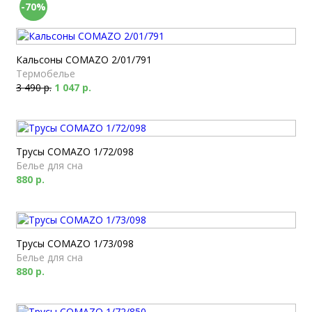
-70%
Кальсоны COMAZO 2/01/791
Термобелье
3 490 р.
1 047 р.
Трусы COMAZO 1/72/098
Белье для сна
880 р.
Трусы COMAZO 1/73/098
Белье для сна
880 р.