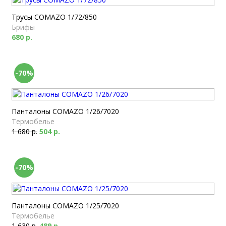
Трусы COMAZO 1/72/850
Брифы
680 р.
-70%
Панталоны COMAZO 1/26/7020
Термобелье
1 680 р.
504 р.
-70%
Панталоны COMAZO 1/25/7020
Термобелье
1 630 р.
489 р.