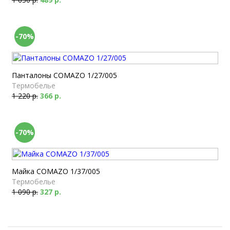
-70%
Панталоны COMAZO 1/27/005
Термобелье
1 220 р.
366 р.
-70%
Майка COMAZO 1/37/005
Термобелье
1 090 р.
327 р.