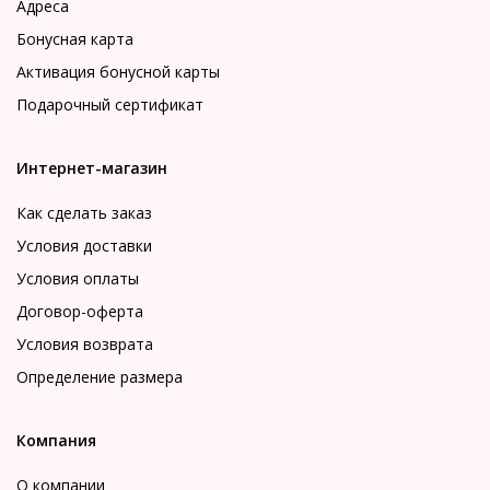
Адреса
Бонусная карта
Активация бонусной карты
Подарочный сертификат
Интернет-магазин
Как сделать заказ
Условия доставки
Условия оплаты
Договор-оферта
Условия возврата
Определение размера
Компания
О компании