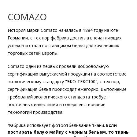
COMAZO
История марки Comazo началась в 1884 году на юге
Германии, с тех пор фабрика достигла впечатляющих
успехов и стала поставщиком белья для крупнейших
торговых сетей Европы.
Comazo одни из первых провели добровольную
сертификацию выпускаемой продукции на соответствие
экологическому стандарту "ЭКО-ТЕКС100", с тех пор,
сертификация белья происходит ежегодно. Выполнение
требований экологического стандарта требует
постоянных инвестиций в совершенствование
технологий производства.
Фабрика использует фотоотбеливание ткани.
Если
постирать белую майку с черным бельем, то ткань