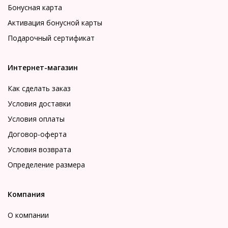
Бонусная карта
Активация бонусной карты
Подарочный сертификат
Интернет-магазин
Как сделать заказ
Условия доставки
Условия оплаты
Договор-оферта
Условия возврата
Определение размера
Компания
О компании