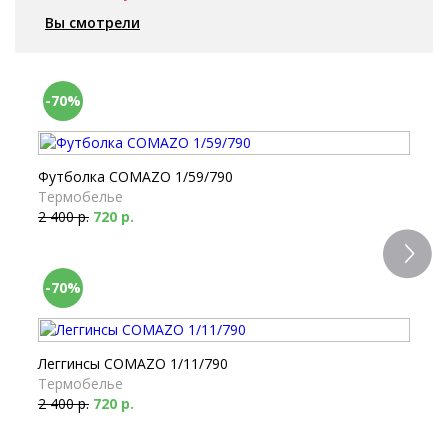
Вы смотрели
-70%
Футболка COMAZO 1/59/790
Термобелье
2 400 р.
720 р.
-70%
Леггинсы COMAZO 1/11/790
Термобелье
2 400 р.
720 р.