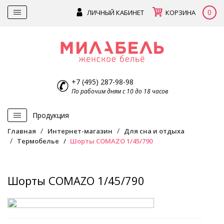
0
ЛИЧНЫЙ КАБИНЕТ
КОРЗИНА
+7 (495) 287-98-98
По рабочим дням с 10 до 18 часов
Продукция
Главная
Интернет-магазин
Для сна и отдыха
Термобелье
Шорты COMAZO 1/45/790
Шорты COMAZO 1/45/790