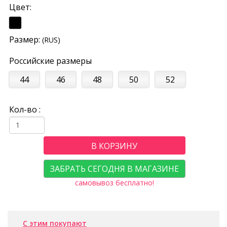
Цвет:
Размер:
(RUS)
Российские размеры
44
46
48
50
52
Кол-во :
В КОРЗИНУ
ЗАБРАТЬ СЕГОДНЯ В МАГАЗИНЕ
самовывоз бесплатно!
С этим покупают