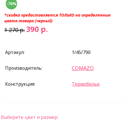
-70%
*скидка предоставляется ТОЛЬКО на определенные
цвета товара (черный)
390 р.
1 270 р.
Артикул:
1/45/790
COMAZO
Производитель:
Конструкция:
Термобелье
Выберите цвет и размер: