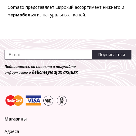
Comazo представляет широкий ассортимент нижнего и
термобелья
из натуральных тканей.
Подписаться
Подпишитесь на новости и получайте
действующих акциях
информацию о
Магазины
Адреса