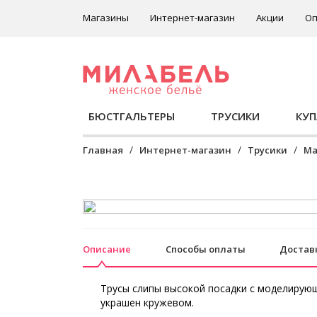
Магазины
Интернет-магазин
Акции
Оп
БЮСТГАЛЬТЕРЫ
ТРУСИКИ
КУ
Главная
Интернет-магазин
Трусики
Ма
Описание
Способы оплаты
Достав
Трусы слипы высокой посадки с моделирую
украшен кружевом.