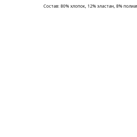
Состав: 80% хлопок, 12% эластан, 8% поли