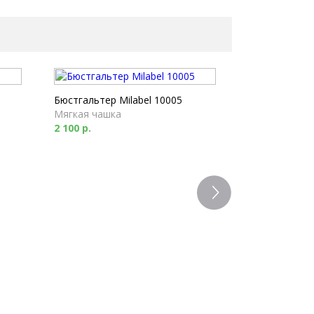
Бюстгальтер Milabel 10005
Мягкая чашка
2 100 р.