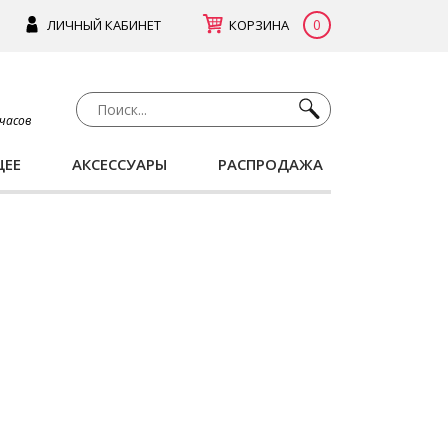
0
ЛИЧНЫЙ КАБИНЕТ
КОРЗИНА
 часов
ЩЕЕ
АКСЕССУАРЫ
РАСПРОДАЖА