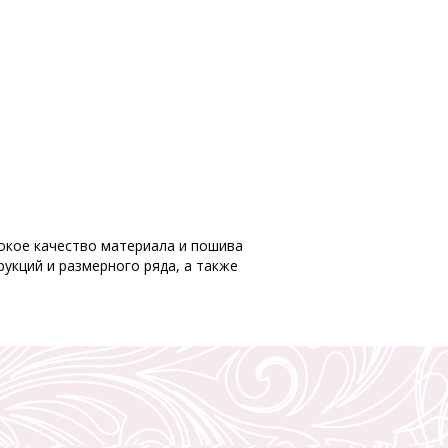
ысокое качество материала и пошива
укций и размерного ряда, а также