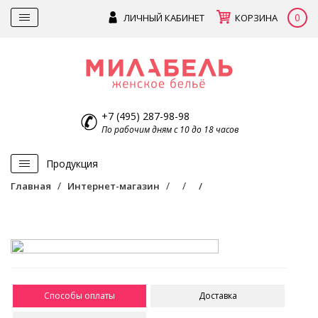
0
ЛИЧНЫЙ КАБИНЕТ
КОРЗИНА
+7 (495) 287-98-98
По рабочим дням с 10 до 18 часов
Продукция
Главная
Интернет-магазин
Способы оплаты
Доставка