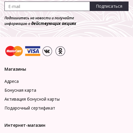
Подписаться
Подпишитесь на новости и получайте
действующих акциях
информацию о
Магазины
Адреса
Бонусная карта
Активация бонусной карты
Подарочный сертификат
Интернет-магазин