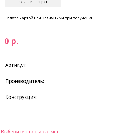
Отказ и возврат
Оплата картой или наличными при получении.
0 р.
Артикул:
Производитель:
Конструкция:
Выберите цвет и размер: