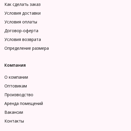
Как сделать заказ
Условия доставки
Условия оплаты
Договор-оферта
Условия возврата
Определение размера
Компания
О компании
Оптовикам
Производство
Аренда помещений
Вакансии
Контакты