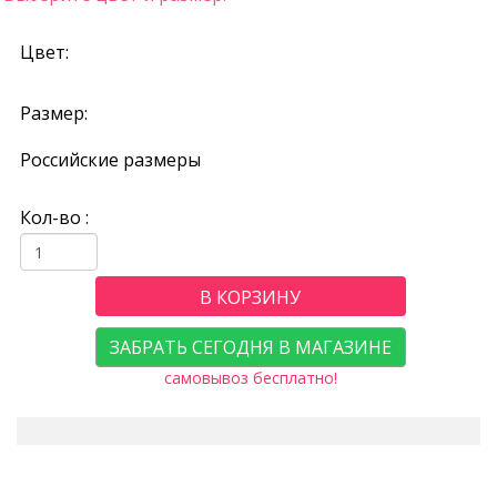
Цвет:
Размер:
Российские размеры
Кол-во :
В КОРЗИНУ
ЗАБРАТЬ СЕГОДНЯ В МАГАЗИНЕ
самовывоз бесплатно!