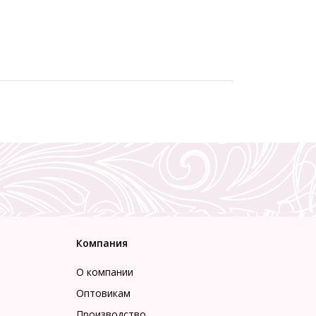
Компания
О компании
Оптовикам
Производство