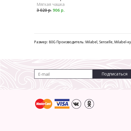
Мягкая чашка
3 020 р.
906 р.
Размер: 80G Производитель: Milabel, Senselle, Milabel-
Подписаться