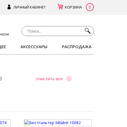
0
ЛИЧНЫЙ КАБИНЕТ
КОРЗИНА
 часов
ЩЕЕ
АКСЕССУАРЫ
РАСПРОДАЖА
очистить все