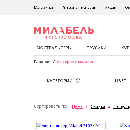
Магазины
Интернет-магазин
Акции
Оп
БЮСТГАЛЬТЕРЫ
ТРУСИКИ
КУ
Главная
Интернет-магазин
КАТЕГОРИИ
ЦВЕТ
Сортировать по:
Цена
Скидка
Популя