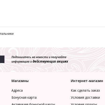
купальники
Подпишитесь на новости и получайте
действующих акциях
информацию о
Магазины
Интернет-магазин
Адреса
Как сделать заказ
Бонусная карта
Условия доставки
Активация бонусной карты
Условия оплаты