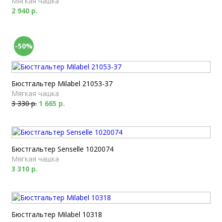
Мягкая чашка
2 940 р.
-50%
Бюстгальтер Milabel 21053-37
Мягкая чашка
3 330 р.
1 665 р.
Бюстгальтер Senselle 1020074
Мягкая чашка
3 310 р.
Бюстгальтер Milabel 10318