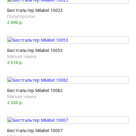
Бюстгальтер Milabel 10023
Полупоролон
2 690 р.
Бюстгальтер Milabel 10053
Мягкая чашка
2 510 р.
Бюстгальтер Milabel 10082
Мягкая чашка
3 220 р.
Бюстгальтер Milabel 10007