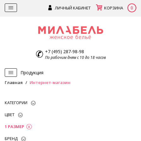
0
ЛИЧНЫЙ КАБИНЕТ
КОРЗИНА
+7 (495) 287-98-98
По рабочим дням с 10 до 18 часов
Продукция
Главная
Интернет-магазин
КАТЕГОРИИ
ЦВЕТ
1 РАЗМЕР
БРЕНД