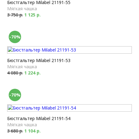
Бюстгальтер Milabel 21191-55
Мягкая чашка
3 750 р.
1 125 р.
-70%
Бюстгальтер Milabel 21191-53
Мягкая чашка
4 080 р.
1 224 р.
-70%
Бюстгальтер Milabel 21191-54
Мягкая чашка
3 680 р.
1 104 р.