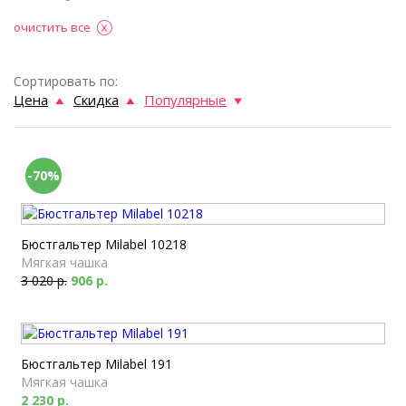
очистить все
Сортировать по:
Цена
Скидка
Популярные
-70%
Бюстгальтер Milabel 10218
Мягкая чашка
3 020 р.
906 р.
Бюстгальтер Milabel 191
Мягкая чашка
2 230 р.