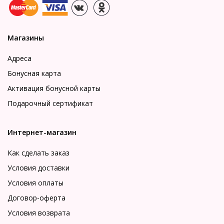
Магазины
Адреса
Бонусная карта
Активация бонусной карты
Подарочный сертификат
Интернет-магазин
Как сделать заказ
Условия доставки
Условия оплаты
Договор-оферта
Условия возврата