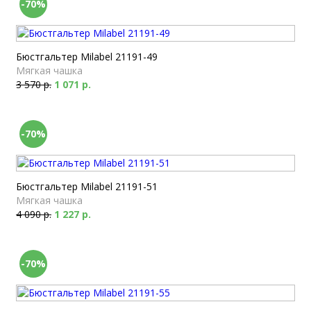
-70%
Бюстгальтер Milabel 21191-49
Мягкая чашка
3 570 р.
1 071 р.
-70%
Бюстгальтер Milabel 21191-51
Мягкая чашка
4 090 р.
1 227 р.
-70%