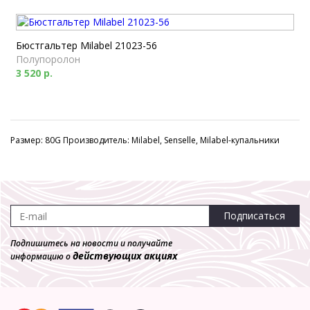
Бюстгальтер Milabel 21023-56
Полупоролон
3 520 р.
Размер: 80G Производитель: Milabel, Senselle, Milabel-купальники
Подписаться
Подпишитесь на новости и получайте
действующих акциях
информацию о