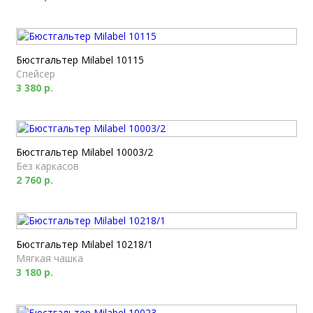
Бюстгальтер Milabel 10115
Спейсер
3 380 р.
Бюстгальтер Milabel 10003/2
Без каркасов
2 760 р.
Бюстгальтер Milabel 10218/1
Мягкая чашка
3 180 р.