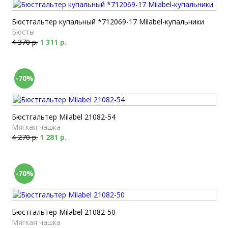
Бюстгальтер купальный *712069-17 Milabel-купальники
Бюсты
4 370 р.
1 311 р.
-70%
Бюстгальтер Milabel 21082-54
Мягкая чашка
4 270 р.
1 281 р.
-70%
Бюстгальтер Milabel 21082-50
Мягкая чашка