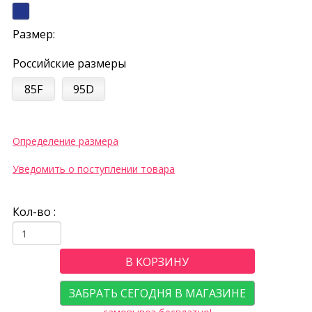
Размер:
Российские размеры
85F
95D
Определение размера
Уведомить о поступлении товара
Кол-во :
В КОРЗИНУ
ЗАБРАТЬ СЕГОДНЯ В МАГАЗИНЕ