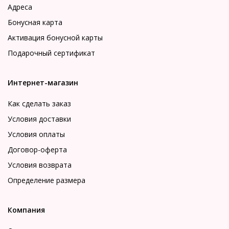
Адреса
Бонусная карта
Активация бонусной карты
Подарочный сертификат
Интернет-магазин
Как сделать заказ
Условия доставки
Условия оплаты
Договор-оферта
Условия возврата
Определение размера
Компания