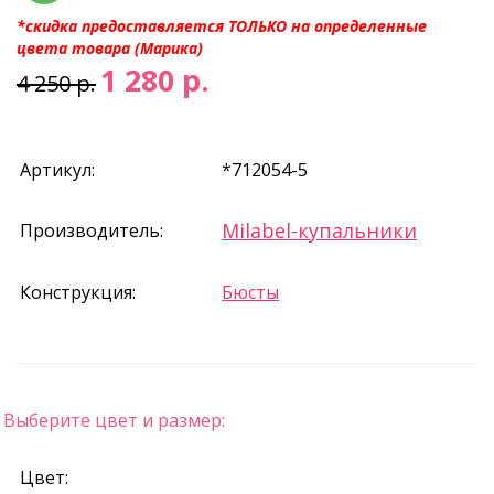
*скидка предоставляется ТОЛЬКО на определенные
цвета товара (Марика)
1 280 р.
4 250 р.
Артикул:
*712054-5
Milabel-купальники
Производитель:
Конструкция:
Бюсты
Выберите цвет и размер:
Цвет: