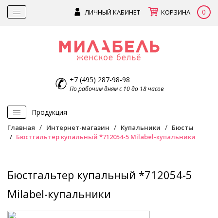
0
ЛИЧНЫЙ КАБИНЕТ
КОРЗИНА
+7 (495) 287-98-98
По рабочим дням с 10 до 18 часов
Продукция
Главная
Интернет-магазин
Купальники
Бюсты
Бюстгальтер купальный *712054-5 Milabel-купальники
Бюстгальтер купальный *712054-5
Milabel-купальники