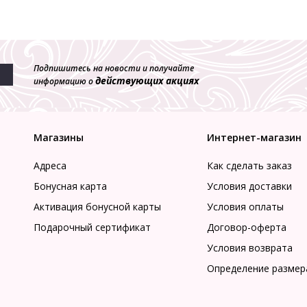
Подпишитесь на новости и получайте
действующих акциях
информацию о
Магазины
Интернет-магазин
Адреса
Как сделать заказ
Бонусная карта
Условия доставки
Активация бонусной карты
Условия оплаты
Подарочный сертификат
Договор-оферта
Условия возврата
Определение размер