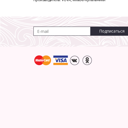
Подписаться