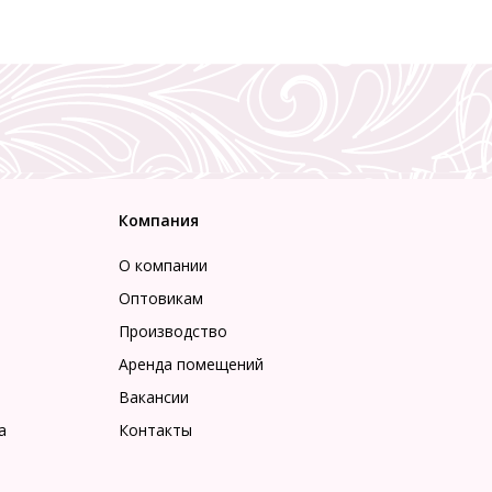
Компания
О компании
Оптовикам
Производство
Аренда помещений
Вакансии
а
Контакты