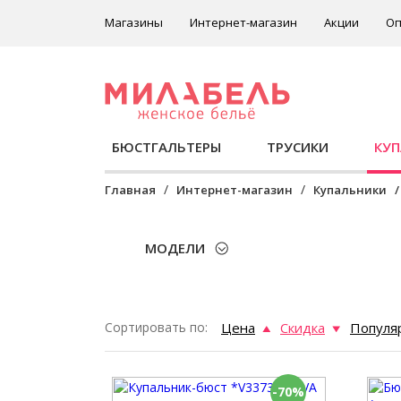
Магазины
Интернет-магазин
Акции
Оп
БЮСТГАЛЬТЕРЫ
ТРУСИКИ
КУ
Главная
Интернет-магазин
Купальники
МОДЕЛИ
Сортировать по:
Цена
Скидка
Популя
-70%