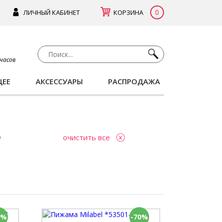
0
ЛИЧНЫЙ КАБИНЕТ
КОРЗИНА
 часов
ЩЕЕ
АКСЕССУАРЫ
РАСПРОДАЖА
очистить все
0%
-70%