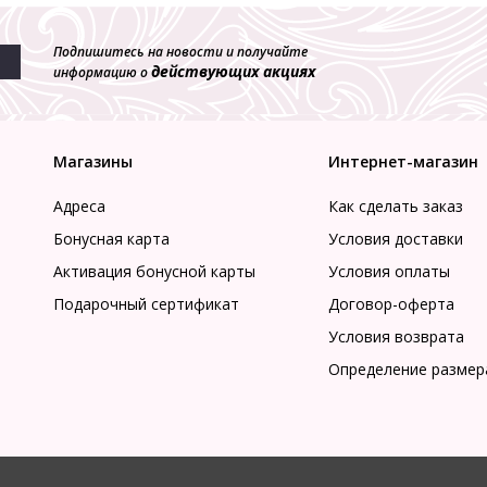
Подпишитесь на новости и получайте
действующих акциях
информацию о
Магазины
Интернет-магазин
Адреса
Как сделать заказ
Бонусная карта
Условия доставки
Активация бонусной карты
Условия оплаты
Подарочный сертификат
Договор-оферта
Условия возврата
Определение размер