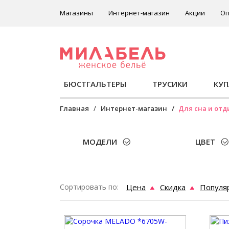
Магазины
Интернет-магазин
Акции
Оп
БЮСТГАЛЬТЕРЫ
ТРУСИКИ
КУ
Главная
Интернет-магазин
Для сна и отд
МОДЕЛИ
ЦВЕТ
Сортировать по:
Цена
Скидка
Популя