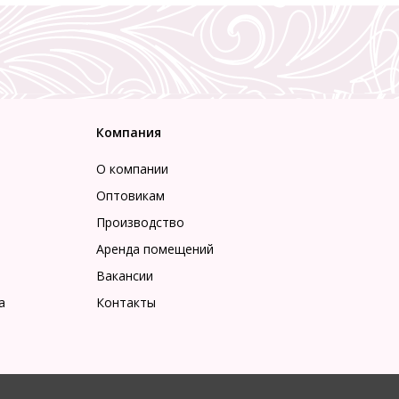
Компания
О компании
Оптовикам
Производство
Аренда помещений
Вакансии
а
Контакты