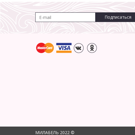
Подписаться
МИЛАБЕЛЬ 2022 ©