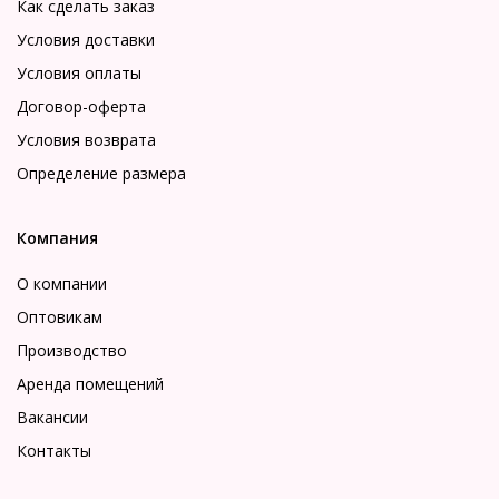
Как сделать заказ
Условия доставки
Условия оплаты
Договор-оферта
Условия возврата
Определение размера
Компания
О компании
Оптовикам
Производство
Аренда помещений
Вакансии
Контакты