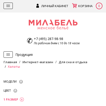
0
ЛИЧНЫЙ КАБИНЕТ
КОРЗИНА
+7 (495) 287-98-98
По рабочим дням с 10 до 18 часов
Продукция
Главная
Интернет-магазин
Для сна и отдыха
Халаты
МОДЕЛИ
ЦВЕТ
1 РАЗМЕР