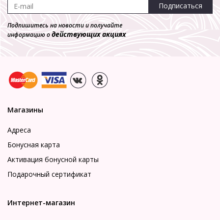
Подписаться
Подпишитесь на новости и получайте
действующих акциях
информацию о
Магазины
Адреса
Бонусная карта
Активация бонусной карты
Подарочный сертификат
Интернет-магазин