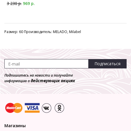
3 230 р.
969 р.
Размер: 60 Производитель: MELADO, Milabel
Подписаться
Подпишитесь на новости и получайте
действующих акциях
информацию о
Магазины