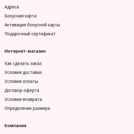
Адреса
Бонусная карта
Активация бонусной карты
Подарочный сертификат
Интернет-магазин
Как сделать заказ
Условия доставки
Условия оплаты
Договор-оферта
Условия возврата
Определение размера
Компания