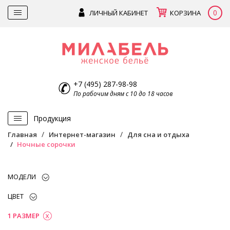
0
ЛИЧНЫЙ КАБИНЕТ
КОРЗИНА
+7 (495) 287-98-98
По рабочим дням с 10 до 18 часов
Продукция
Главная
Интернет-магазин
Для сна и отдыха
Ночные сорочки
МОДЕЛИ
ЦВЕТ
1 РАЗМЕР