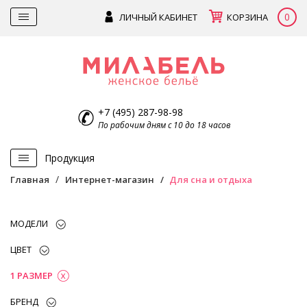
0
ЛИЧНЫЙ КАБИНЕТ
КОРЗИНА
+7 (495) 287-98-98
По рабочим дням с 10 до 18 часов
Продукция
Главная
Интернет-магазин
Для сна и отдыха
МОДЕЛИ
ЦВЕТ
1 РАЗМЕР
БРЕНД