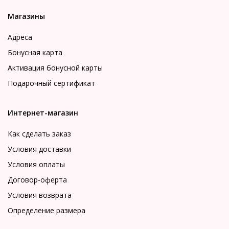
Магазины
Адреса
Бонусная карта
Активация бонусной карты
Подарочный сертификат
Интернет-магазин
Как сделать заказ
Условия доставки
Условия оплаты
Договор-оферта
Условия возврата
Определение размера