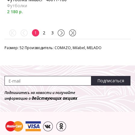
Футболки
2 180 р.
1
2
3
Размер: 52 Производитель: COMAZO, Milabel, MELADO
Подписаться
Подпишитесь на новости и получайте
действующих акциях
информацию о