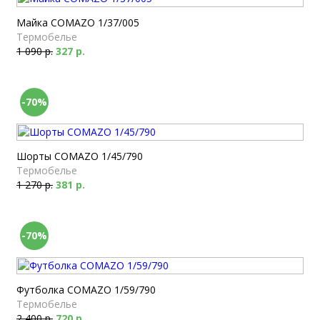
Майка COMAZO 1/37/005
Термобелье
1 090 р.
327 р.
-70%
Шорты COMAZO 1/45/790
Термобелье
1 270 р.
381 р.
-70%
Футболка COMAZO 1/59/790
Термобелье
2 400 р.
720 р.