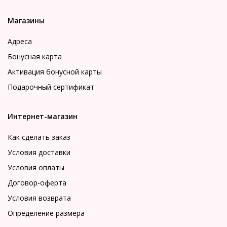
Магазины
Адреса
Бонусная карта
Активация бонусной карты
Подарочный сертификат
Интернет-магазин
Как сделать заказ
Условия доставки
Условия оплаты
Договор-оферта
Условия возврата
Определение размера