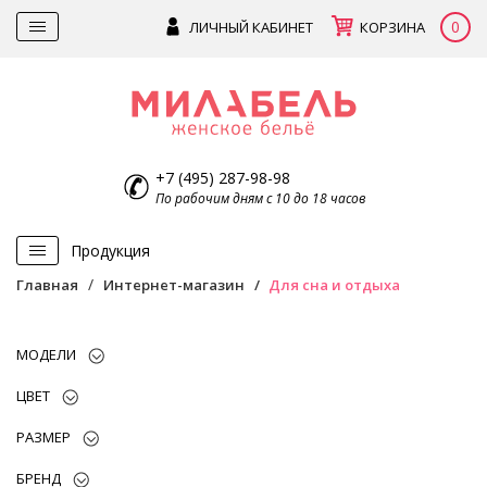
0
ЛИЧНЫЙ КАБИНЕТ
КОРЗИНА
+7 (495) 287-98-98
По рабочим дням с 10 до 18 часов
Продукция
Главная
Интернет-магазин
Для сна и отдыха
МОДЕЛИ
ЦВЕТ
РАЗМЕР
БРЕНД