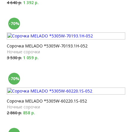
4 640 р.
1 392 р.
-70%
Сорочка MELADO *5305W-70193.1H-052
Ночные сорочки
3 530 р.
1 059 р.
-70%
Сорочка MELADO *5305W-60220.1S-052
Ночные сорочки
2 860 р.
858 р.