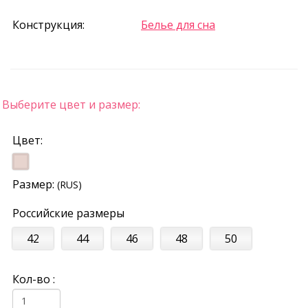
Конструкция:
Белье для сна
Выберите цвет и размер:
Цвет:
Размер:
(RUS)
Российские размеры
42
44
46
48
50
Кол-во :