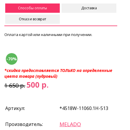
Способы оплаты
Доставка
Отказ и возврат
Оплата картой или наличными при получении.
-70%
*скидка предоставляется ТОЛЬКО на определенные
цвета товара (пудровый)
500 р.
1 650 р.
Артикул:
*4518W-11060.1H-513
MELADO
Производитель: