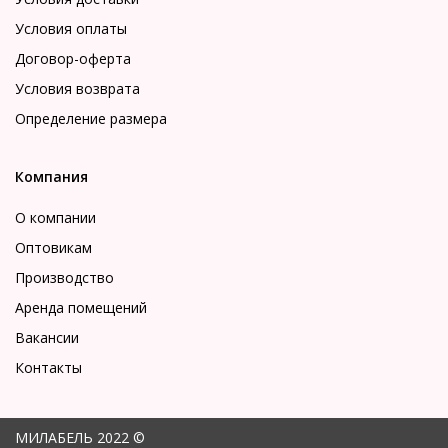
Условия оплаты
Договор-оферта
Условия возврата
Определение размера
Компания
О компании
Оптовикам
Производство
Аренда помещений
Вакансии
Контакты
МИЛАБЕЛЬ 2022 ©