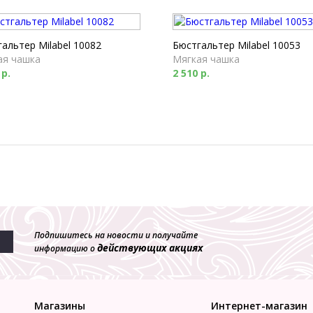
альтер Milabel 10082
Бюстгальтер Milabel 10053
ая чашка
Мягкая чашка
 р.
2 510 р.
Подпишитесь на новости и получайте
действующих акциях
информацию о
Магазины
Интернет-магазин