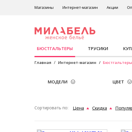
Магазины
Интернет-магазин
Акции
Оп
БЮСТГАЛЬТЕРЫ
ТРУСИКИ
КУ
Главная
Интернет-магазин
Бюстгальтер
МОДЕЛИ
ЦВЕТ
Сортировать по:
Цена
Скидка
Популя