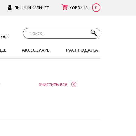
0
ЛИЧНЫЙ КАБИНЕТ
КОРЗИНА
 часов
ЩЕЕ
АКСЕССУАРЫ
РАСПРОДАЖА
очистить все