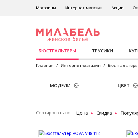
Магазины
Интернет-магазин
Акции
Оп
БЮСТГАЛЬТЕРЫ
ТРУСИКИ
КУ
Главная
Интернет-магазин
Бюстгальтер
МОДЕЛИ
ЦВЕТ
Сортировать по:
Цена
Скидка
Популя