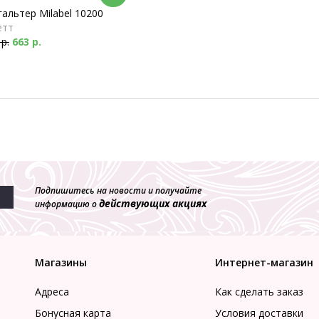
альтер Milabel 10200
етт
 р.
663 р.
Подпишитесь на новости и получайте
действующих акциях
информацию о
Магазины
Интернет-магазин
Адреса
Как сделать заказ
Бонусная карта
Условия доставки