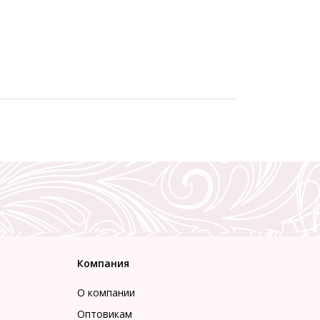
Компания
О компании
Оптовикам