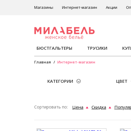
Магазины
Интернет-магазин
Акции
Оп
БЮСТГАЛЬТЕРЫ
ТРУСИКИ
КУ
Главная
Интернет-магазин
КАТЕГОРИИ
ЦВЕТ
Сортировать по:
Цена
Скидка
Популя