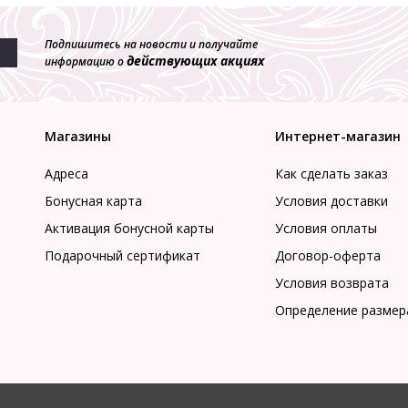
Подпишитесь на новости и получайте
действующих акциях
информацию о
Магазины
Интернет-магазин
Адреса
Как сделать заказ
Бонусная карта
Условия доставки
Активация бонусной карты
Условия оплаты
Подарочный сертификат
Договор-оферта
Условия возврата
Определение размер