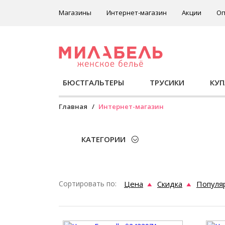
Магазины
Интернет-магазин
Акции
Оп
БЮСТГАЛЬТЕРЫ
ТРУСИКИ
КУ
Главная
Интернет-магазин
КАТЕГОРИИ
Сортировать по:
Цена
Скидка
Популя