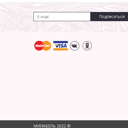
Подписаться
МИЛАБЕЛЬ 2022 ©