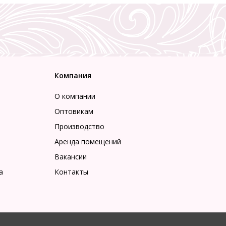
Компания
О компании
Оптовикам
Производство
Аренда помещений
Вакансии
а
Контакты