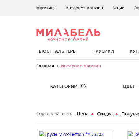
Магазины
Интернет-магазин
Акции
Оп
БЮСТГАЛЬТЕРЫ
ТРУСИКИ
КУ
Главная
Интернет-магазин
КАТЕГОРИИ
ЦВЕТ
Сортировать по:
Цена
Скидка
Популя