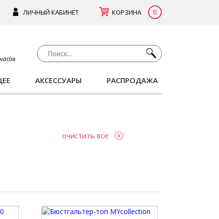
0
ЛИЧНЫЙ КАБИНЕТ
КОРЗИНА
 часов
ЩЕЕ
АКСЕССУАРЫ
РАСПРОДАЖА
очистить все