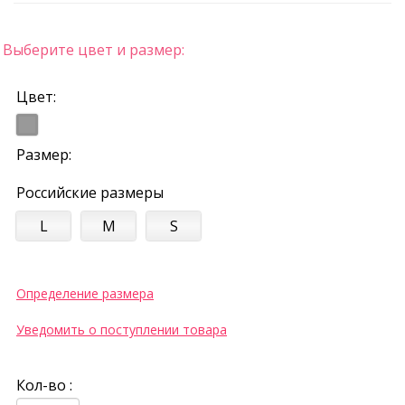
Выберите цвет и размер:
Цвет:
Размер:
Российские размеры
L
M
S
Определение размера
Уведомить о поступлении товара
Кол-во :