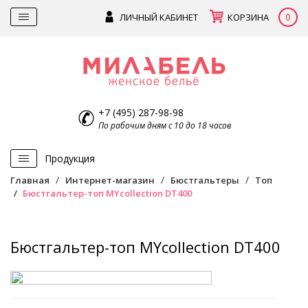
0
ЛИЧНЫЙ КАБИНЕТ
КОРЗИНА
+7 (495) 287-98-98
По рабочим дням с 10 до 18 часов
Продукция
Главная
Интернет-магазин
Бюстгальтеры
Топ
Бюстгальтер-топ MYcollection DT400
Бюстгальтер-топ MYcollection DT400