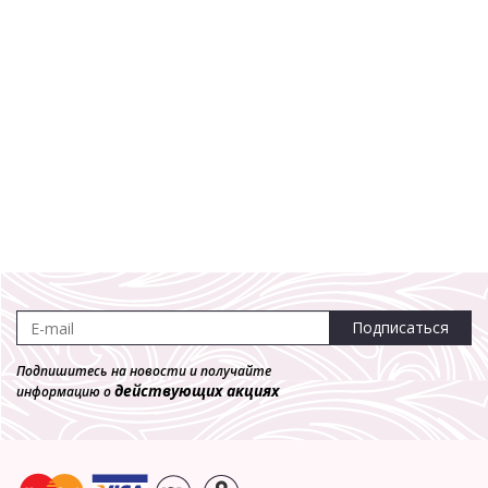
Подписаться
Подпишитесь на новости и получайте
действующих акциях
информацию о