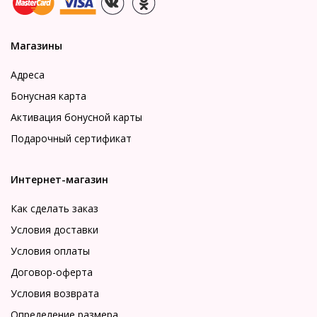
Магазины
Адреса
Бонусная карта
Активация бонусной карты
Подарочный сертификат
Интернет-магазин
Как сделать заказ
Условия доставки
Условия оплаты
Договор-оферта
Условия возврата
Определение размера