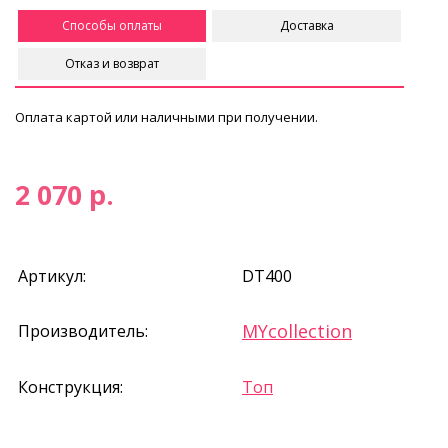
Способы оплаты
Доставка
Отказ и возврат
Оплата картой или наличными при получении.
2 070 р.
Артикул:
DT400
MYcollection
Производитель:
Конструкция:
Топ