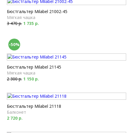
Бюстгальтер Milabel 21002-45
Мягкая чашка
3 470 р.
1 735 р.
-50%
Бюстгальтер Milabel 21145
Мягкая чашка
2 300 р.
1 150 р.
Бюстгальтер Milabel 21118
Балконет
2 720 р.