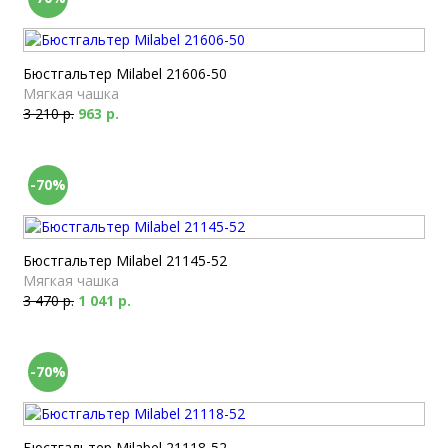
Бюстгальтер Milabel 21606-50
Мягкая чашка
3 210 р.
963 р.
-70%
Бюстгальтер Milabel 21145-52
Мягкая чашка
3 470 р.
1 041 р.
-70%
Бюстгальтер Milabel 21118-52