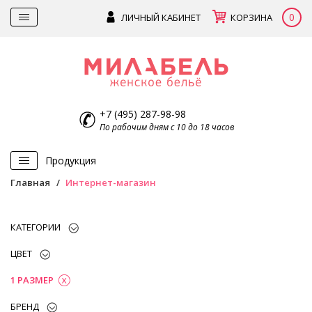
0
ЛИЧНЫЙ КАБИНЕТ
КОРЗИНА
+7 (495) 287-98-98
По рабочим дням с 10 до 18 часов
Продукция
Главная
Интернет-магазин
КАТЕГОРИИ
ЦВЕТ
1 РАЗМЕР
БРЕНД