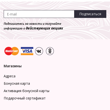
Подписаться
Подпишитесь на новости и получайте
действующих акциях
информацию о
Магазины
Адреса
Бонусная карта
Активация бонусной карты
Подарочный сертификат