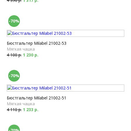
4 390 р.
1 317 р.
-70%
Бюстгальтер Milabel 21002-53
Мягкая чашка
4 100 р.
1 230 р.
-70%
Бюстгальтер Milabel 21002-51
Мягкая чашка
4 110 р.
1 233 р.
-70%