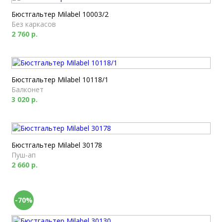
Бюстгальтер Milabel 10003/2
Без каркасов
2 760 р.
Бюстгальтер Milabel 10118/1
Балконет
3 020 р.
Бюстгальтер Milabel 30178
Пуш-ап
2 660 р.
-70%