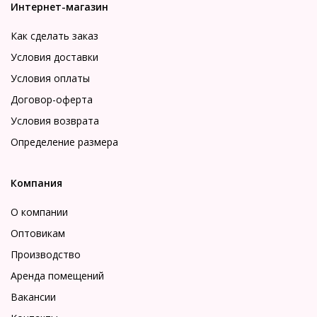
Интернет-магазин
Как сделать заказ
Условия доставки
Условия оплаты
Договор-оферта
Условия возврата
Определение размера
Компания
О компании
Оптовикам
Производство
Аренда помещений
Вакансии