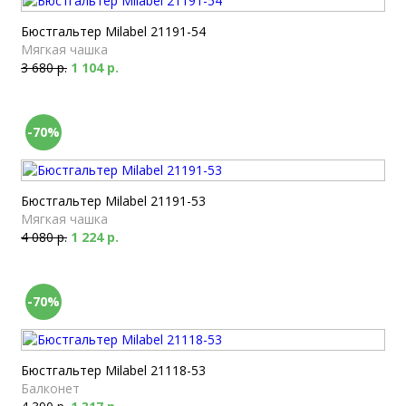
Бюстгальтер Milabel 21191-54
Мягкая чашка
3 680 р.
1 104 р.
-70%
Бюстгальтер Milabel 21191-53
Мягкая чашка
4 080 р.
1 224 р.
-70%
Бюстгальтер Milabel 21118-53
Балконет