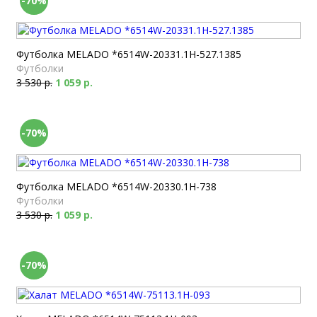
-70%
Футболка MELADO *6514W-20331.1H-527.1385
Футболки
3 530 р.
1 059 р.
-70%
Футболка MELADO *6514W-20330.1H-738
Футболки
3 530 р.
1 059 р.
-70%