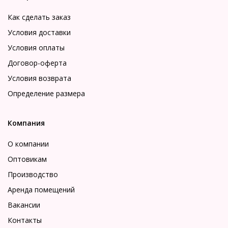
Как сделать заказ
Условия доставки
Условия оплаты
Договор-оферта
Условия возврата
Определение размера
Компания
О компании
Оптовикам
Производство
Аренда помещений
Вакансии
Контакты