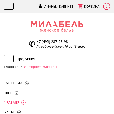
0
ЛИЧНЫЙ КАБИНЕТ
КОРЗИНА
+7 (495) 287-98-98
По рабочим дням с 10 до 18 часов
Продукция
Главная
Интернет-магазин
КАТЕГОРИИ
ЦВЕТ
1 РАЗМЕР
БРЕНД