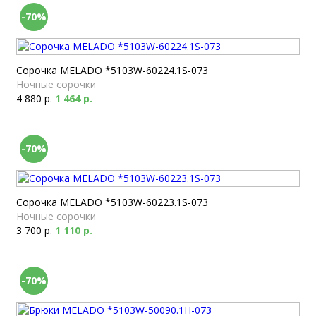
-70%
Сорочка MELADO *5103W-60224.1S-073
Ночные сорочки
4 880 р.
1 464 р.
-70%
Сорочка MELADO *5103W-60223.1S-073
Ночные сорочки
3 700 р.
1 110 р.
-70%