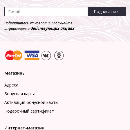
Подписаться
Подпишитесь на новости и получайте
действующих акциях
информацию о
Магазины
Адреса
Бонусная карта
Активация бонусной карты
Подарочный сертификат
Интернет-магазин