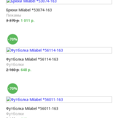
Брюки Milabel *53074-163
Пижамы
3 370 р.
1 011 р.
-70%
Футболка Milabel *56114-163
Футболки
2 160 р.
648 р.
-70%
Футболка Milabel *56011-163
Футболки