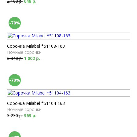
2 160 р.
648 р.
-70%
Сорочка Milabel *51108-163
Ночные сорочки
3 340 р.
1 002 р.
-70%
Сорочка Milabel *51104-163
Ночные сорочки
3 230 р.
969 р.