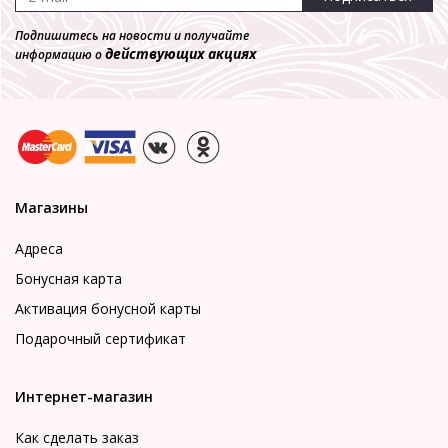
Подпишитесь на новости и получайте
действующих акциях
информацию о
Магазины
Адреса
Бонусная карта
Активация бонусной карты
Подарочный сертификат
Интернет-магазин
Как сделать заказ