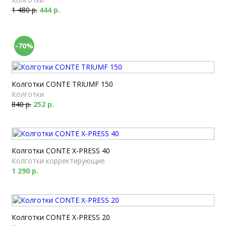
1 480 р.
444 р.
-70%
Колготки CONTE TRIUMF 150
Колготки
840 р.
252 р.
Колготки CONTE X-PRESS 40
Колготки корректирующие
1 290 р.
Колготки CONTE X-PRESS 20