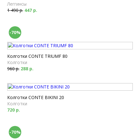
Леггинсы
1 490 р.
447 р.
-70%
Колготки CONTE TRIUMF 80
Колготки
960 р.
288 р.
Колготки CONTE BIKINI 20
Колготки
720 р.
-70%