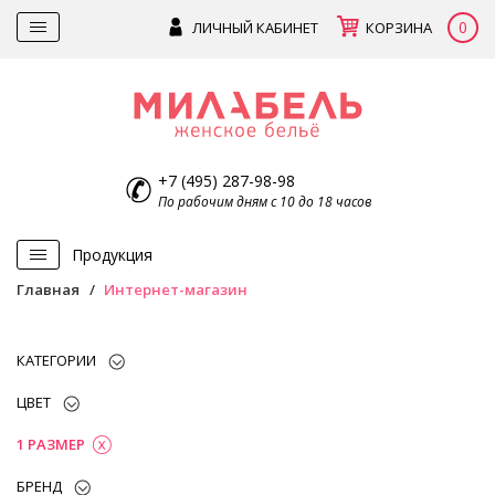
0
ЛИЧНЫЙ КАБИНЕТ
КОРЗИНА
+7 (495) 287-98-98
По рабочим дням с 10 до 18 часов
Продукция
Главная
Интернет-магазин
КАТЕГОРИИ
ЦВЕТ
1 РАЗМЕР
БРЕНД