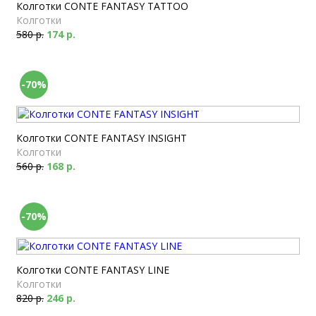
Колготки CONTE FANTASY TATTOO
Колготки
580 р.
174 р.
-70%
Колготки CONTE FANTASY INSIGHT
Колготки
560 р.
168 р.
-70%
Колготки CONTE FANTASY LINE
Колготки
820 р.
246 р.