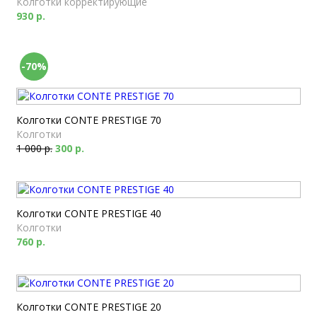
Колготки корректирующие
930 р.
-70%
Колготки CONTE PRESTIGE 70
Колготки
1 000 р.
300 р.
Колготки CONTE PRESTIGE 40
Колготки
760 р.
Колготки CONTE PRESTIGE 20