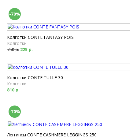
-70%
Колготки CONTE FANTASY POIS
Колготки
750 р.
225 р.
Колготки CONTE TULLE 30
Колготки
810 р.
-70%
Леггинсы CONTE CASHMERE LEGGINGS 250