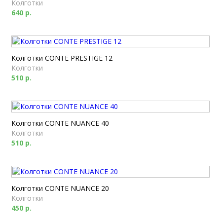
Колготки
640 р.
Колготки CONTE PRESTIGE 12
Колготки
510 р.
Колготки CONTE NUANCE 40
Колготки
510 р.
Колготки CONTE NUANCE 20
Колготки
450 р.