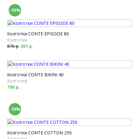
-70%
Колготки CONTE EPISODE 80
Колготки
870 р.
261 р.
Колготки CONTE BIKINI 40
Колготки
790 р.
-70%
Колготки CONTE COTTON 250
Колготки