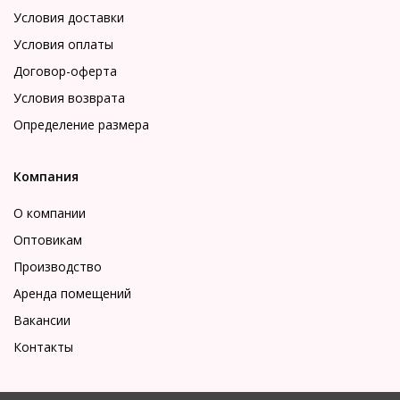
Условия доставки
Условия оплаты
Договор-оферта
Условия возврата
Определение размера
Компания
О компании
Оптовикам
Производство
Аренда помещений
Вакансии
Контакты