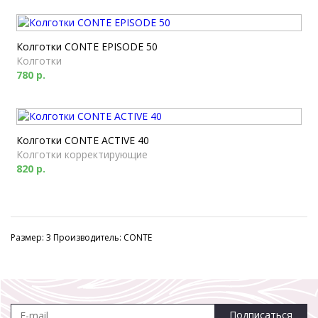
Колготки CONTE EPISODE 50
Колготки
780 р.
Колготки CONTE ACTIVE 40
Колготки корректирующие
820 р.
Размер: 3 Производитель: CONTE
Подписаться