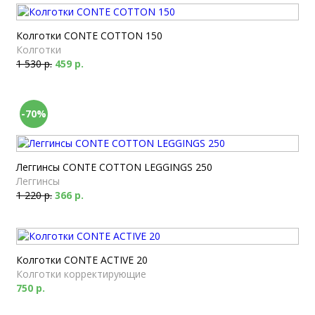
Колготки CONTE COTTON 150
Колготки
1 530 р.
459 р.
-70%
Леггинсы CONTE COTTON LEGGINGS 250
Леггинсы
1 220 р.
366 р.
Колготки CONTE ACTIVE 20
Колготки корректирующие
750 р.