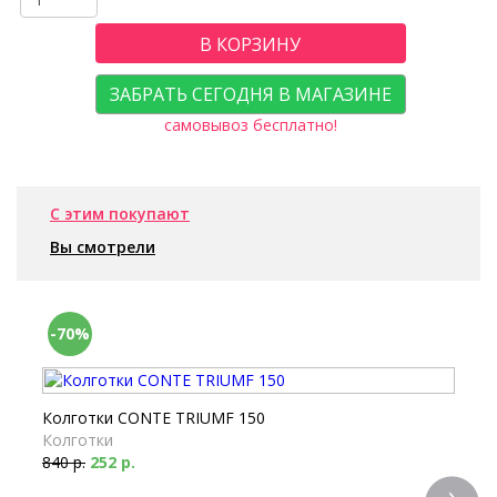
В КОРЗИНУ
ЗАБРАТЬ СЕГОДНЯ В МАГАЗИНЕ
самовывоз бесплатно!
С этим покупают
Вы смотрели
-70%
Колготки CONTE TRIUMF 150
Колготки
840 р.
252 р.