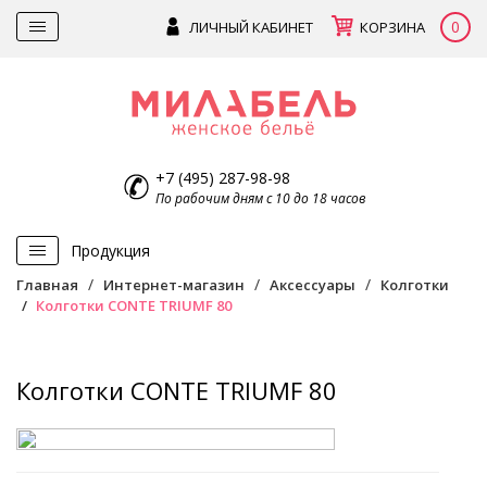
0
ЛИЧНЫЙ КАБИНЕТ
КОРЗИНА
+7 (495) 287-98-98
По рабочим дням с 10 до 18 часов
Продукция
Главная
Интернет-магазин
Аксессуары
Колготки
Колготки CONTE TRIUMF 80
Колготки CONTE TRIUMF 80