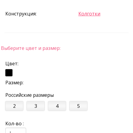
Конструкция:
Колготки
Выберите цвет и размер:
Цвет:
Размер:
Российские размеры
2
3
4
5
Кол-во :