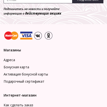
Колготки
780 р.
Подпишитесь на новости и получайте
действующих акциях
информацию о
Магазины
Адреса
Бонусная карта
Активация бонусной карты
Подарочный сертификат
Интернет-магазин
Как сделать заказ