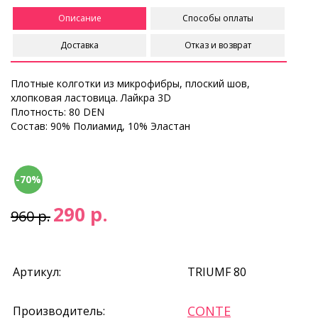
Описание
Способы оплаты
Доставка
Отказ и возврат
Плотные колготки из микрофибры, плоский шов,
хлопковая ластовица. Лайкра 3D
Плотность: 80 DEN
Состав: 90% Полиамид, 10% Эластан
-70%
290 р.
960 р.
Артикул:
TRIUMF 80
CONTE
Производитель: