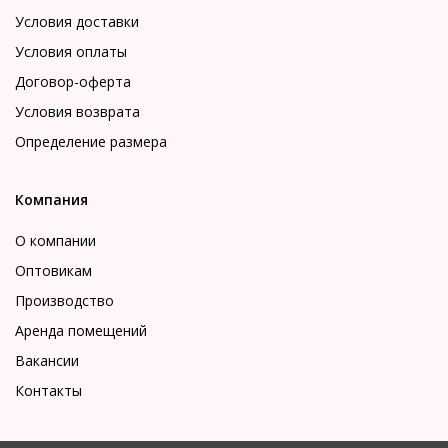
Условия доставки
Условия оплаты
Договор-оферта
Условия возврата
Определение размера
Компания
О компании
Оптовикам
Производство
Аренда помещений
Вакансии
Контакты