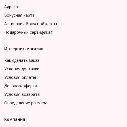
Адреса
Бонусная карта
Активация бонусной карты
Подарочный сертификат
Интернет-магазин
Как сделать заказ
Условия доставки
Условия оплаты
Договор-оферта
Условия возврата
Определение размера
Компания