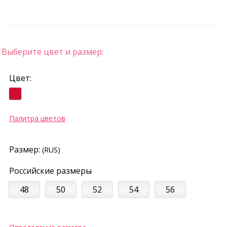
Выберите цвет и размер:
Цвет:
Палитра цветов
Размер:
(RUS)
Российские размеры
48
50
52
54
56