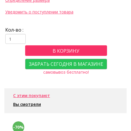
Определение размера
Уведомить о поступлении товара
Кол-во :
В КОРЗИНУ
ЗАБРАТЬ СЕГОДНЯ В МАГАЗИНЕ
самовывоз бесплатно!
С этим покупают
Вы смотрели
-70%