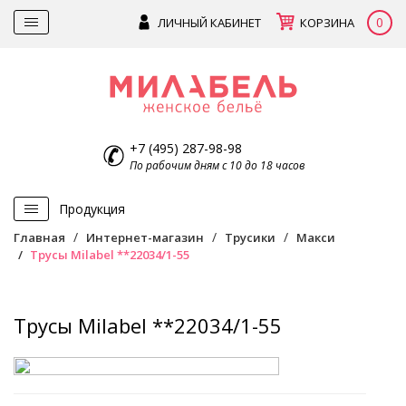
0
ЛИЧНЫЙ КАБИНЕТ
КОРЗИНА
+7 (495) 287-98-98
По рабочим дням с 10 до 18 часов
Продукция
Главная
Интернет-магазин
Трусики
Макси
Трусы Milabel **22034/1-55
Трусы Milabel **22034/1-55