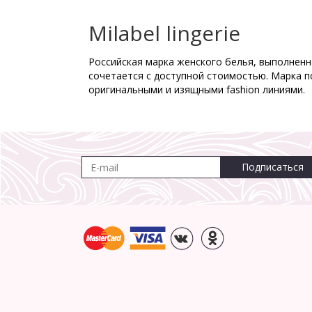
Milabel lingerie
Российская марка женского белья, выполненна
сочетается с доступной стоимостью. Марка п
оригинальными и изящными fashion линиями.
Подписаться