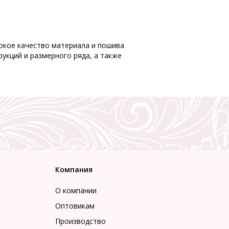
ысокое качество материала и пошива
укций и размерного ряда, а также
Компания
О компании
Оптовикам
Производство