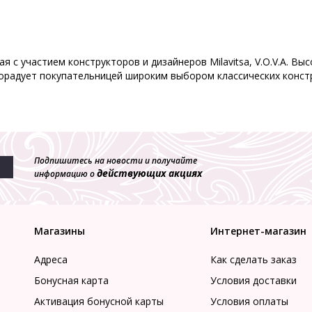
я с участием конструкторов и дизайнеров Milavitsa, V.O.V.A. В
орадует покупательницей широким выбором классических констр
Подпишитесь на новости и получайте
действующих акциях
информацию о
Магазины
Интернет-магазин
Адреса
Как сделать заказ
Бонусная карта
Условия доставки
Активация бонусной карты
Условия оплаты