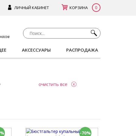
0
ЛИЧНЫЙ КАБИНЕТ
КОРЗИНА
 часов
ЩЕЕ
АКСЕССУАРЫ
РАСПРОДАЖА
очистить все
0%
-70%