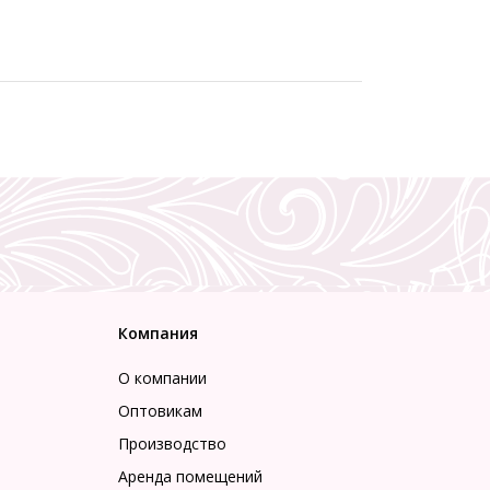
Компания
О компании
Оптовикам
Производство
Аренда помещений