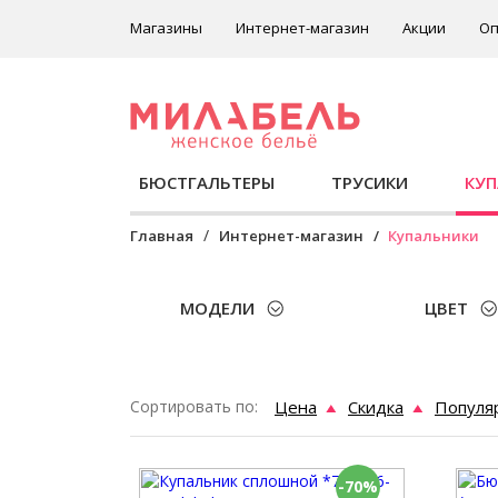
Магазины
Интернет-магазин
Акции
Оп
БЮСТГАЛЬТЕРЫ
ТРУСИКИ
КУ
Главная
Интернет-магазин
Купальники
МОДЕЛИ
ЦВЕТ
Сортировать по:
Цена
Скидка
Популя
-70%