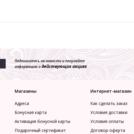
Подпишитесь на новости и получайте
действующих акциях
информацию о
Магазины
Интернет-магазин
Адреса
Как сделать заказ
Бонусная карта
Условия доставки
Активация бонусной карты
Условия оплаты
Подарочный сертификат
Договор-оферта