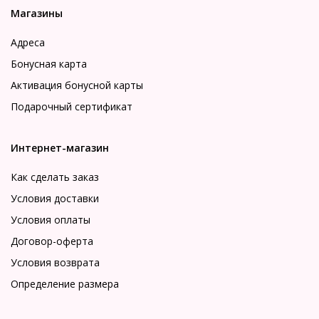
Магазины
Адреса
Бонусная карта
Активация бонусной карты
Подарочный сертификат
Интернет-магазин
Как сделать заказ
Условия доставки
Условия оплаты
Договор-оферта
Условия возврата
Определение размера