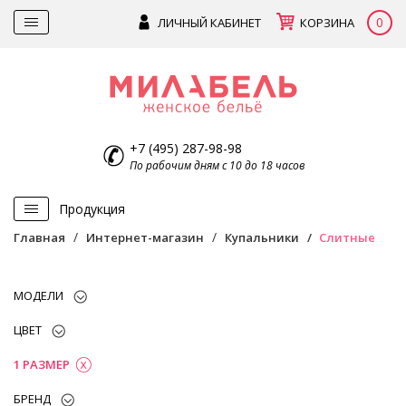
0
ЛИЧНЫЙ КАБИНЕТ
КОРЗИНА
+7 (495) 287-98-98
По рабочим дням с 10 до 18 часов
Продукция
Главная
Интернет-магазин
Купальники
Слитные
МОДЕЛИ
ЦВЕТ
1 РАЗМЕР
БРЕНД