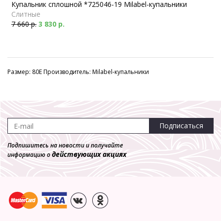
Купальник сплошной *725046-19 Milabel-купальники
Слитные
7 660 р.
3 830 р.
Размер: 80E Производитель: Milabel-купальники
Подписаться
Подпишитесь на новости и получайте
действующих акциях
информацию о