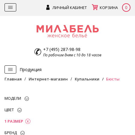
0
ЛИЧНЫЙ КАБИНЕТ
КОРЗИНА
+7 (495) 287-98-98
По рабочим дням с 10 до 18 часов
Продукция
Главная
Интернет-магазин
Купальники
Бюсты
МОДЕЛИ
ЦВЕТ
1 РАЗМЕР
БРЕНД