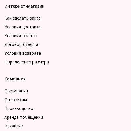
Интернет-магазин
Как сделать заказ
Условия доставки
Условия оплаты
Договор-оферта
Условия возврата
Определение размера
Компания
О компании
Оптовикам
Производство
Аренда помещений
Вакансии