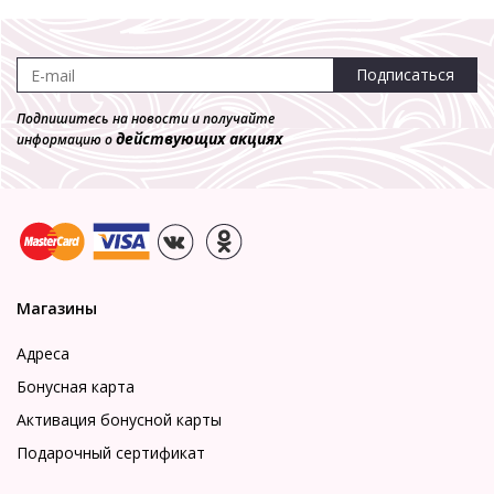
Подписаться
Подпишитесь на новости и получайте
действующих акциях
информацию о
Магазины
Адреса
Бонусная карта
Активация бонусной карты
Подарочный сертификат