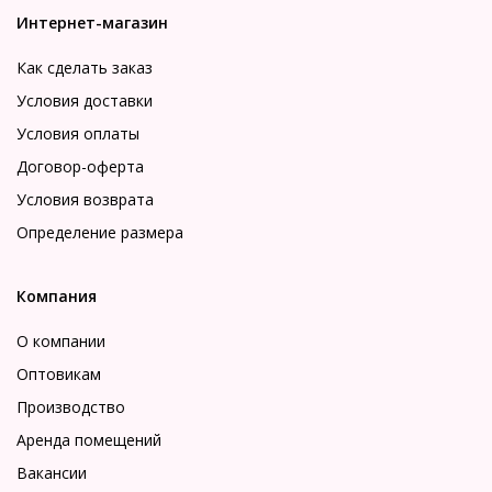
Интернет-магазин
Как сделать заказ
Условия доставки
Условия оплаты
Договор-оферта
Условия возврата
Определение размера
Компания
О компании
Оптовикам
Производство
Аренда помещений
Вакансии