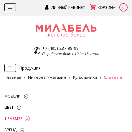
0
ЛИЧНЫЙ КАБИНЕТ
КОРЗИНА
+7 (495) 287-98-98
По рабочим дням с 10 до 18 часов
Продукция
Главная
Интернет-магазин
Купальники
Слитные
МОДЕЛИ
ЦВЕТ
1 РАЗМЕР
БРЕНД