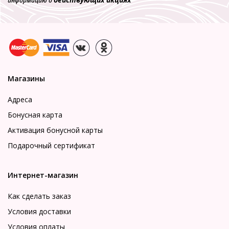
информацию о
Магазины
Адреса
Бонусная карта
Активация бонусной карты
Подарочный сертификат
Интернет-магазин
Как сделать заказ
Условия доставки
Условия оплаты