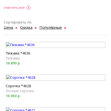
очистить все
Сортировать по:
Цена
Скидка
Популярные
Пижама *4636
Пижамы
16 890 р.
Сорочка *4628
Ночные сорочки
10 050 р.