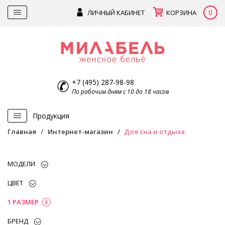
0
ЛИЧНЫЙ КАБИНЕТ
КОРЗИНА
+7 (495) 287-98-98
По рабочим дням с 10 до 18 часов
Продукция
Главная
Интернет-магазин
Для сна и отдыха
МОДЕЛИ
ЦВЕТ
1 РАЗМЕР
БРЕНД