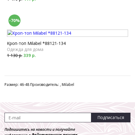
-70%
Кроп-топ Milabel *88121-134
Одежда для дома
1 130 р.
339 р.
Размер: 46-48 Производитель: , Milabel
Подписаться
Подпишитесь на новости и получайте
действующих акциях