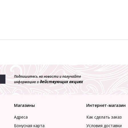
Подпишитесь на новости и получайте
действующих акциях
информацию о
Магазины
Интернет-магазин
Адреса
Как сделать заказ
Бонусная карта
Условия доставки