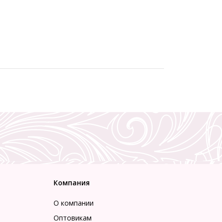
Компания
О компании
Оптовикам