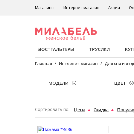
Магазины
Интернет-магазин
Акции
Оп
БЮСТГАЛЬТЕРЫ
ТРУСИКИ
КУ
Главная
Интернет-магазин
Для сна и от
МОДЕЛИ
ЦВЕТ
Сортировать по:
Цена
Скидка
Популя