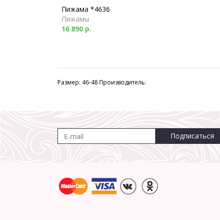
Пижама *4636
Пижамы
16 890 р.
Размер: 46-48 Производитель:
Подписаться