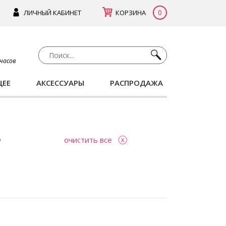
0
ЛИЧНЫЙ КАБИНЕТ
КОРЗИНА
 часов
ЩЕЕ
АКСЕССУАРЫ
РАСПРОДАЖА
очистить все