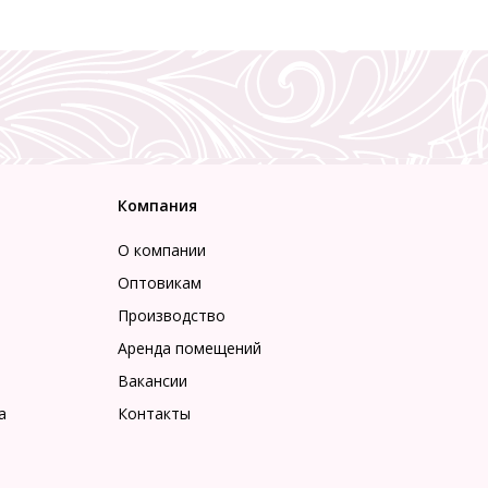
Компания
О компании
Оптовикам
Производство
Аренда помещений
Вакансии
а
Контакты