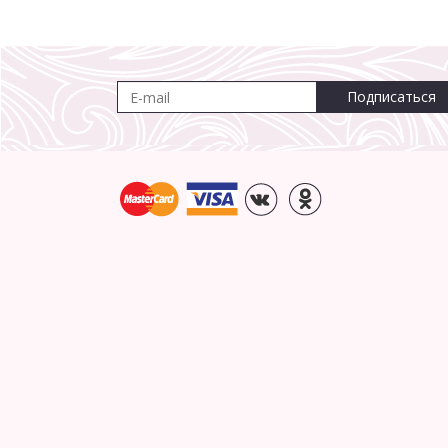
Подписаться