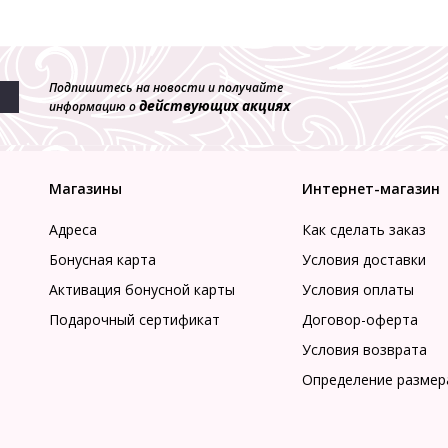
Подпишитесь на новости и получайте
действующих акциях
информацию о
Магазины
Интернет-магазин
Адреса
Как сделать заказ
Бонусная карта
Условия доставки
Активация бонусной карты
Условия оплаты
Подарочный сертификат
Договор-оферта
Условия возврата
Определение размер