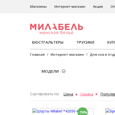
Магазины
Интернет-магазин
Акции
Оп
БЮСТГАЛЬТЕРЫ
ТРУСИКИ
КУ
Главная
Интернет-магазин
Для сна и от
МОДЕЛИ
Сортировать по:
Цена
Скидка
Популя
-70%