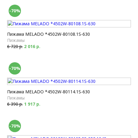
-70%
Пижама MELADO *4502W-80108.1S-630
Пижамы
6 720 р.
2 016 р.
-70%
Пижама MELADO *4502W-80114.1S-630
Пижамы
6 390 р.
1 917 р.
-70%