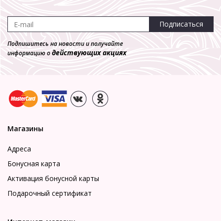
Подписаться
Подпишитесь на новости и получайте
действующих акциях
информацию о
Магазины
Адреса
Бонусная карта
Активация бонусной карты
Подарочный сертификат