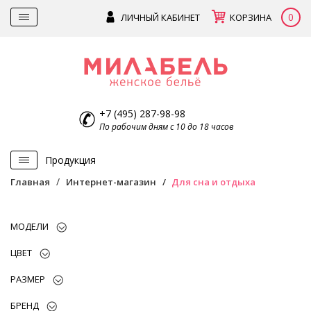
0
ЛИЧНЫЙ КАБИНЕТ
КОРЗИНА
+7 (495) 287-98-98
По рабочим дням с 10 до 18 часов
Продукция
Главная
Интернет-магазин
Для сна и отдыха
МОДЕЛИ
ЦВЕТ
РАЗМЕР
БРЕНД