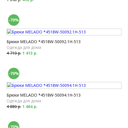
-70%
Брюки MELADO *4518W-50092.1H-513
Одежда для дома
4 710 р.
1 413 р.
-70%
Брюки MELADO *4518W-50094.1H-513
Одежда для дома
4 880 р.
1 464 р.
-70%