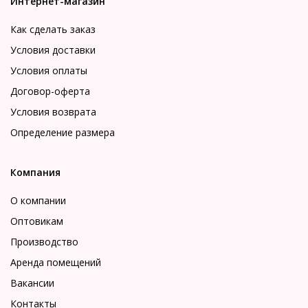
Интернет-магазин
Как сделать заказ
Условия доставки
Условия оплаты
Договор-оферта
Условия возврата
Определение размера
Компания
О компании
Оптовикам
Производство
Аренда помещений
Вакансии
Контакты