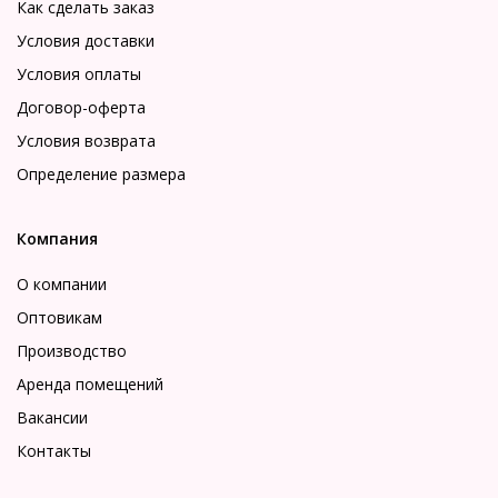
Как сделать заказ
Условия доставки
Условия оплаты
Договор-оферта
Условия возврата
Определение размера
Компания
О компании
Оптовикам
Производство
Аренда помещений
Вакансии
Контакты