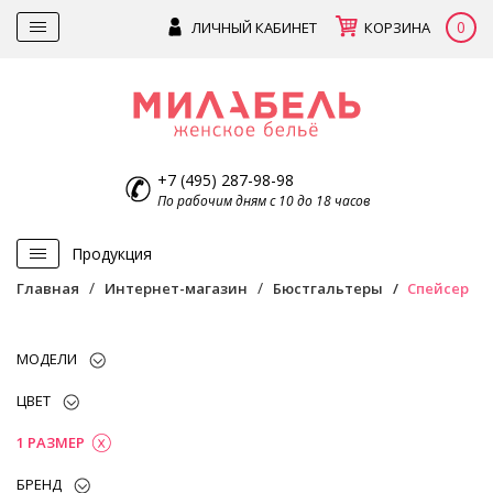
0
ЛИЧНЫЙ КАБИНЕТ
КОРЗИНА
+7 (495) 287-98-98
По рабочим дням с 10 до 18 часов
Продукция
Главная
Интернет-магазин
Бюстгальтеры
Спейсер
МОДЕЛИ
ЦВЕТ
1 РАЗМЕР
БРЕНД