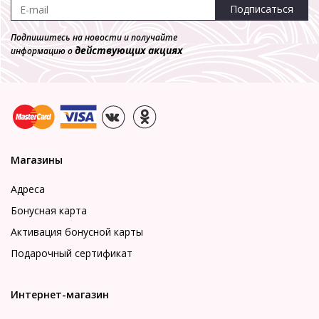
Подписаться
Подпишитесь на новости и получайте
действующих акциях
информацию о
Магазины
Адреса
Бонусная карта
Активация бонусной карты
Подарочный сертификат
Интернет-магазин