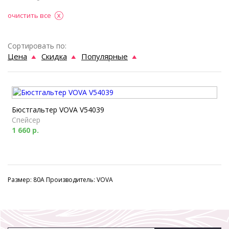
очистить все
Сортировать по:
Цена
Скидка
Популярные
Бюстгальтер VOVA V54039
Спейсер
1 660 р.
Размер: 80A Производитель: VOVA