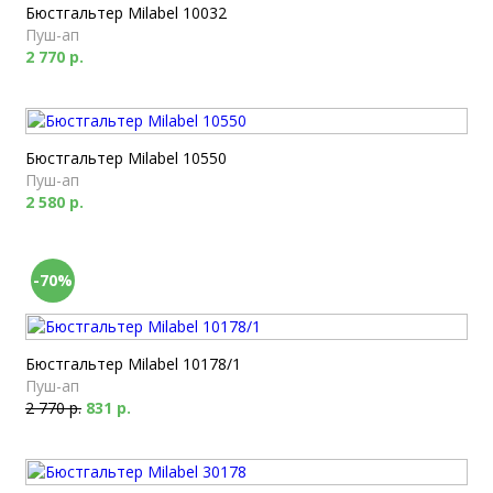
Бюстгальтер Milabel 10032
Пуш-ап
2 770 р.
Бюстгальтер Milabel 10550
Пуш-ап
2 580 р.
-70%
Бюстгальтер Milabel 10178/1
Пуш-ап
2 770 р.
831 р.