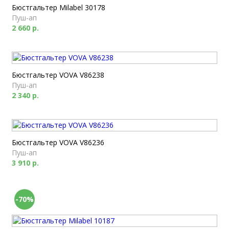
Бюстгальтер Milabel 30178
Пуш-ап
2 660 р.
Бюстгальтер VOVA V86238
Пуш-ап
2 340 р.
Бюстгальтер VOVA V86236
Пуш-ап
3 910 р.
-70%