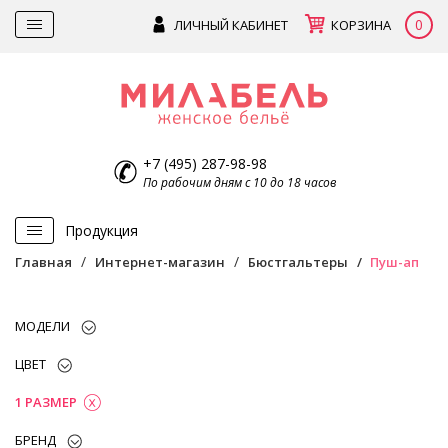
0
ЛИЧНЫЙ КАБИНЕТ
КОРЗИНА
+7 (495) 287-98-98
По рабочим дням с 10 до 18 часов
Продукция
Главная
Интернет-магазин
Бюстгальтеры
Пуш-ап
МОДЕЛИ
ЦВЕТ
1 РАЗМЕР
БРЕНД