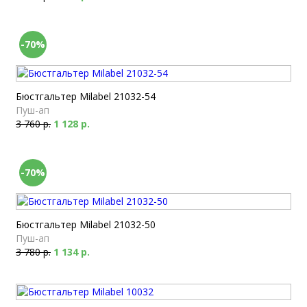
-70%
Бюстгальтер Milabel 21032-54
Пуш-ап
3 760 р.
1 128 р.
-70%
Бюстгальтер Milabel 21032-50
Пуш-ап
3 780 р.
1 134 р.