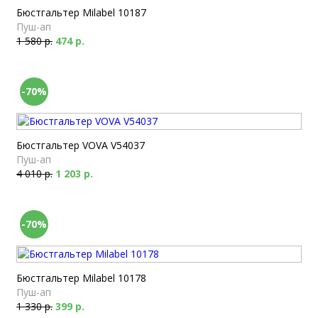
Бюстгальтер Milabel 10187
Пуш-ап
1 580 р.
474 р.
-70%
Бюстгальтер VOVA V54037
Пуш-ап
4 010 р.
1 203 р.
-70%
Бюстгальтер Milabel 10178
Пуш-ап
1 330 р.
399 р.