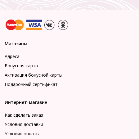
Магазины
Адреса
Бонусная карта
Активация бонусной карты
Подарочный сертификат
Интернет-магазин
Как сделать заказ
Условия доставки
Условия оплаты