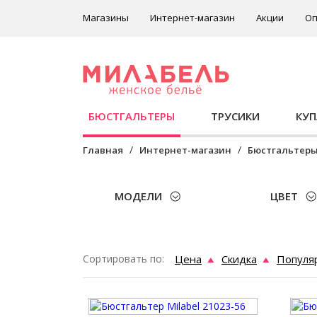
Магазины
Интернет-магазин
Акции
Оп
БЮСТГАЛЬТЕРЫ
ТРУСИКИ
КУ
Главная
Интернет-магазин
Бюстгальтер
МОДЕЛИ
ЦВЕТ
Сортировать по:
Цена
Скидка
Популя