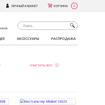
0
ЛИЧНЫЙ КАБИНЕТ
КОРЗИНА
 часов
ЩЕЕ
АКСЕССУАРЫ
РАСПРОДАЖА
очистить все