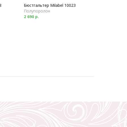
8
Бюстгальтер Milabel 10023
Полупоролон
2 690 р.