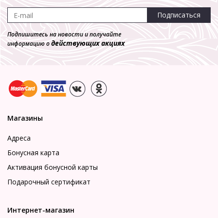
Подписаться
Подпишитесь на новости и получайте
действующих акциях
информацию о
Магазины
Адреса
Бонусная карта
Активация бонусной карты
Подарочный сертификат
Интернет-магазин