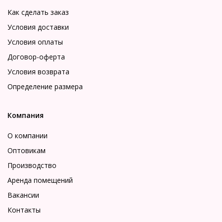
Как сделать заказ
Условия доставки
Условия оплаты
Договор-оферта
Условия возврата
Определение размера
Компания
О компании
Оптовикам
Производство
Аренда помещений
Вакансии
Контакты