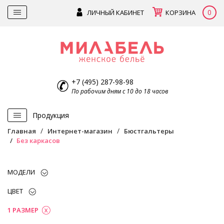
0
ЛИЧНЫЙ КАБИНЕТ
КОРЗИНА
+7 (495) 287-98-98
По рабочим дням с 10 до 18 часов
Продукция
Главная
Интернет-магазин
Бюстгальтеры
Без каркасов
МОДЕЛИ
ЦВЕТ
1 РАЗМЕР