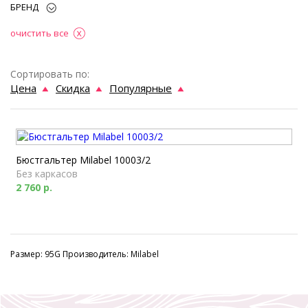
БРЕНД
очистить все
Сортировать по:
Цена
Скидка
Популярные
Бюстгальтер Milabel 10003/2
Без каркасов
2 760 р.
Размер: 95G Производитель: Milabel