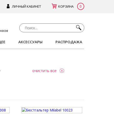
0
ЛИЧНЫЙ КАБИНЕТ
КОРЗИНА
 часов
ЩЕЕ
АКСЕССУАРЫ
РАСПРОДАЖА
очистить все