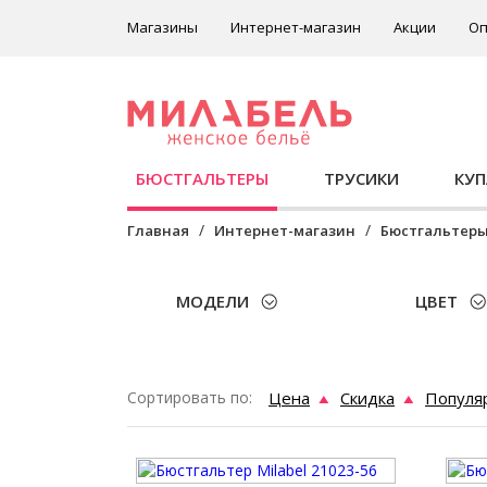
Магазины
Интернет-магазин
Акции
Оп
БЮСТГАЛЬТЕРЫ
ТРУСИКИ
КУ
Главная
Интернет-магазин
Бюстгальтер
МОДЕЛИ
ЦВЕТ
Сортировать по:
Цена
Скидка
Популя