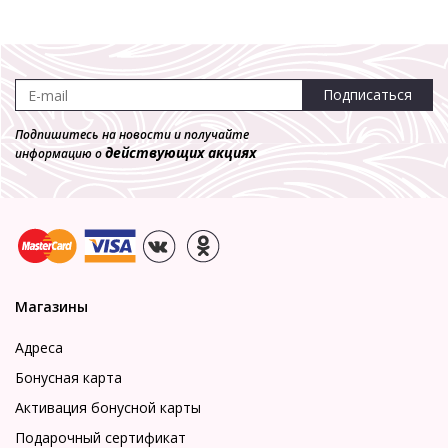
Подписаться
Подпишитесь на новости и получайте
действующих акциях
информацию о
Магазины
Адреса
Бонусная карта
Активация бонусной карты
Подарочный сертификат