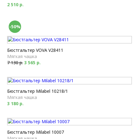
2 510 р.
-50%
Бюстгальтер VOVA V28411
Мягкая чашка
7 130 р.
3 565 р.
Бюстгальтер Milabel 10218/1
Мягкая чашка
3 180 р.
Бюстгальтер Milabel 10007
Мягкая чашка