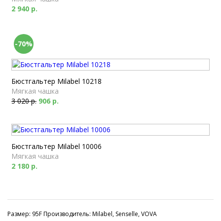
2 940 р.
-70%
Бюстгальтер Milabel 10218
Мягкая чашка
3 020 р.
906 р.
Бюстгальтер Milabel 10006
Мягкая чашка
2 180 р.
Размер: 95F Производитель: Milabel, Senselle, VOVA