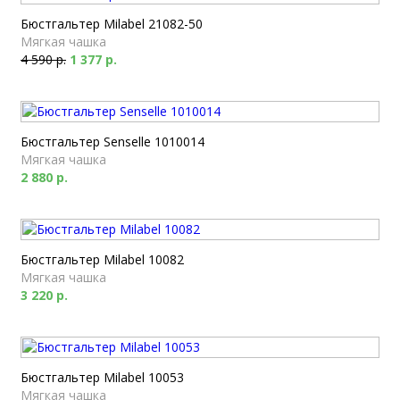
Бюстгальтер Milabel 21082-50
Мягкая чашка
4 590 р.
1 377 р.
Бюстгальтер Senselle 1010014
Мягкая чашка
2 880 р.
Бюстгальтер Milabel 10082
Мягкая чашка
3 220 р.
Бюстгальтер Milabel 10053
Мягкая чашка