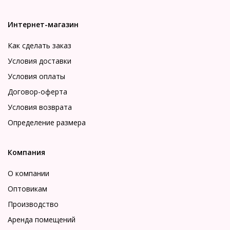
Интернет-магазин
Как сделать заказ
Условия доставки
Условия оплаты
Договор-оферта
Условия возврата
Определение размера
Компания
О компании
Оптовикам
Производство
Аренда помещений