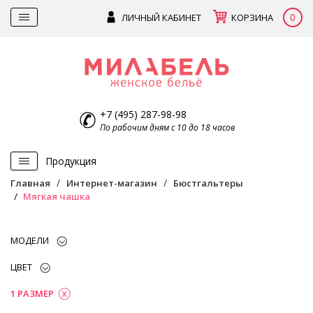
0
ЛИЧНЫЙ КАБИНЕТ
КОРЗИНА
+7 (495) 287-98-98
По рабочим дням с 10 до 18 часов
Продукция
Главная
Интернет-магазин
Бюстгальтеры
Мягкая чашка
МОДЕЛИ
ЦВЕТ
1 РАЗМЕР