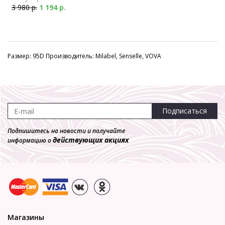
3 980 р.
1 194 р.
Размер: 95D Производитель: Milabel, Senselle, VOVA
Подписаться
Подпишитесь на новости и получайте
действующих акциях
информацию о
Магазины