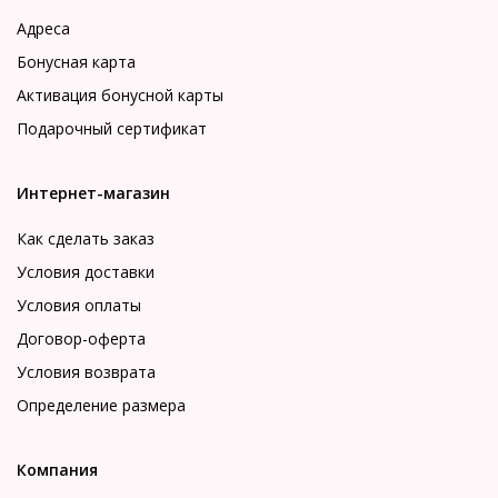
Адреса
Бонусная карта
Активация бонусной карты
Подарочный сертификат
Интернет-магазин
Как сделать заказ
Условия доставки
Условия оплаты
Договор-оферта
Условия возврата
Определение размера
Компания