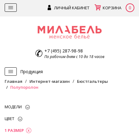
0
ЛИЧНЫЙ КАБИНЕТ
КОРЗИНА
+7 (495) 287-98-98
По рабочим дням с 10 до 18 часов
Продукция
Главная
Интернет-магазин
Бюстгальтеры
Полупоролон
МОДЕЛИ
ЦВЕТ
1 РАЗМЕР