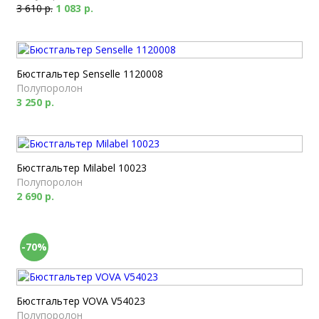
3 610 р.
1 083 р.
Бюстгальтер Senselle 1120008
Полупоролон
3 250 р.
Бюстгальтер Milabel 10023
Полупоролон
2 690 р.
-70%
Бюстгальтер VOVA V54023
Полупоролон