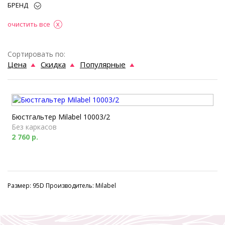
БРЕНД
очистить все
Сортировать по:
Цена
Скидка
Популярные
Бюстгальтер Milabel 10003/2
Без каркасов
2 760 р.
Размер: 95D Производитель: Milabel