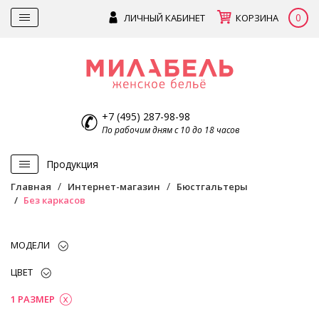
0
ЛИЧНЫЙ КАБИНЕТ
КОРЗИНА
+7 (495) 287-98-98
По рабочим дням с 10 до 18 часов
Продукция
Главная
Интернет-магазин
Бюстгальтеры
Без каркасов
МОДЕЛИ
ЦВЕТ
1 РАЗМЕР