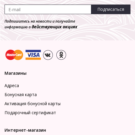
Подписаться
Подпишитесь на новости и получайте
действующих акциях
информацию о
Магазины
Адреса
Бонусная карта
Активация бонусной карты
Подарочный сертификат
Интернет-магазин