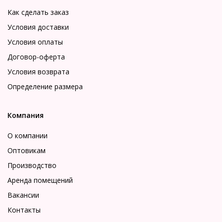
Как сделать заказ
Условия доставки
Условия оплаты
Договор-оферта
Условия возврата
Определение размера
Компания
О компании
Оптовикам
Производство
Аренда помещений
Вакансии
Контакты