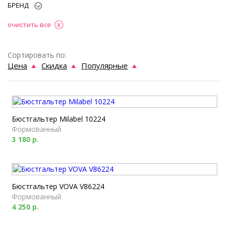
БРЕНД
очистить все
Сортировать по:
Цена
Скидка
Популярные
Бюстгальтер Milabel 10224
Формованный
3 180 р.
Бюстгальтер VOVA V86224
Формованный
4 250 р.