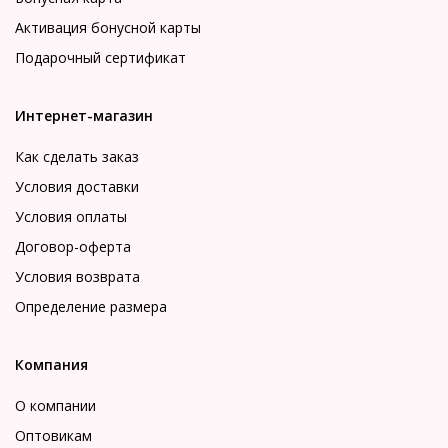
Активация бонусной карты
Подарочный сертификат
Интернет-магазин
Как сделать заказ
Условия доставки
Условия оплаты
Договор-оферта
Условия возврата
Определение размера
Компания
О компании
Оптовикам