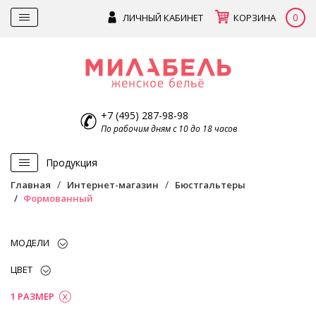
0
ЛИЧНЫЙ КАБИНЕТ
КОРЗИНА
+7 (495) 287-98-98
По рабочим дням с 10 до 18 часов
Продукция
Главная
Интернет-магазин
Бюстгальтеры
Формованный
МОДЕЛИ
ЦВЕТ
1 РАЗМЕР