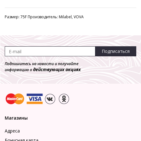
Размер: 75F Производитель: Milabel, VOVA
Подписаться
Подпишитесь на новости и получайте
действующих акциях
информацию о
Магазины
Адреса
Бонусная карта