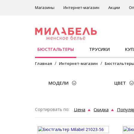
Магазины
Интернет-магазин
Акции
Оп
БЮСТГАЛЬТЕРЫ
ТРУСИКИ
КУ
Главная
Интернет-магазин
Бюстгальтер
МОДЕЛИ
ЦВЕТ
Сортировать по:
Цена
Скидка
Популя